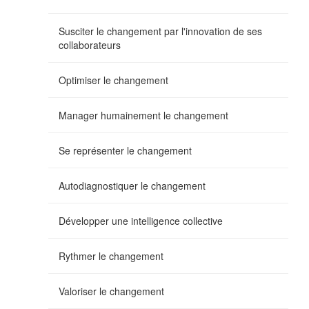
Susciter le changement par l'innovation de ses
collaborateurs
Optimiser le changement
Manager humainement le changement
Se représenter le changement
Autodiagnostiquer le changement
Développer une intelligence collective
Rythmer le changement
Valoriser le changement