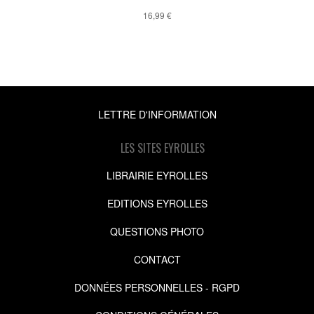
16,99 €
LETTRE D'INFORMATION
LES SITES EYROLLES
LIBRAIRIE EYROLLES
EDITIONS EYROLLES
QUESTIONS PHOTO
CONTACT
DONNÉES PERSONNELLES - RGPD