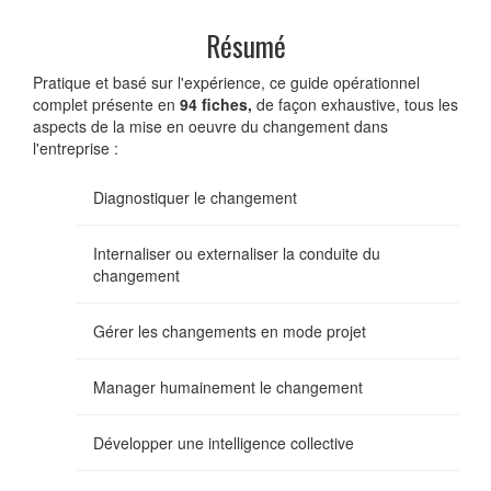
Résumé
Pratique et basé sur l'expérience, ce guide opérationnel
complet présente en
94 fiches,
de façon exhaustive, tous les
aspects de la mise en oeuvre du changement dans
l'entreprise :
Diagnostiquer le changement
Internaliser ou externaliser la conduite du
changement
Gérer les changements en mode projet
Manager humainement le changement
Développer une intelligence collective