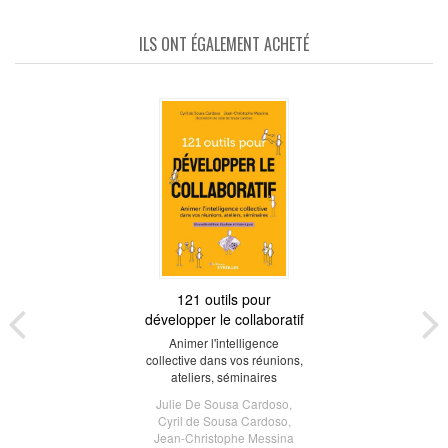
ILS ONT ÉGALEMENT ACHETÉ
121 outils pour
développer le collaboratif
Animer l'intelligence
collective dans vos réunions,
ateliers, séminaires
Julie De Sousa Cardoso
,
Cyril de Sousa Cardoso
,
Jean-Christophe Messina