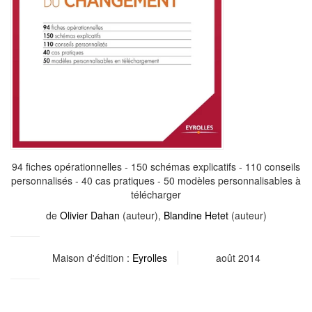
94 fiches opérationnelles - 150 schémas explicatifs - 110 conseils
personnalisés - 40 cas pratiques - 50 modèles personnalisables à
télécharger
de
Olivier Dahan
(auteur),
Blandine Hetet
(auteur)
Maison d'édition :
Eyrolles
août 2014