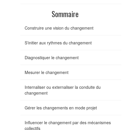
Sommaire
Construire une vision du changement
S'initier aux rythmes du changement
Diagnostiquer le changement
Mesurer le changement
Internaliser ou externaliser la conduite du
changement
Gérer les changements en mode projet
Influencer le changement par des mécanismes
collectifs