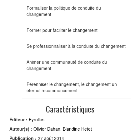
Formaliser la politique de conduite du
changement
Former pour faciliter le changement
Se professionnaliser à la conduite du changement
Animer une communauté de conduite du
changement
Pérenniser le changement, le changement un
éternel recommencement
Caractéristiques
Éditeur :
Eyrolles
Auteur(s) :
Olivier Dahan
,
Blandine Hetet
Publication :
27 août 2014