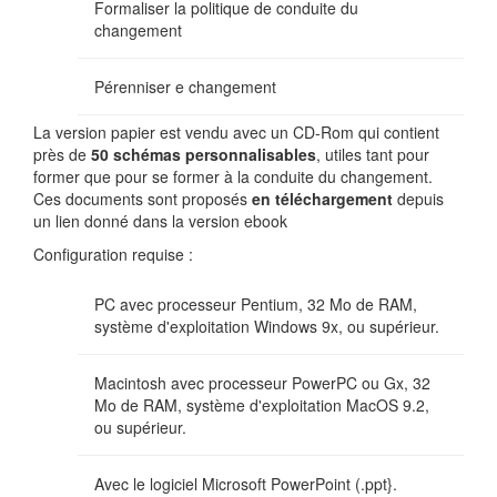
Formaliser la politique de conduite du
changement
Pérenniser e changement
La version papier est vendu avec un CD-Rom qui contient
près de
50 schémas personnalisables
, utiles tant pour
former que pour se former à la conduite du changement.
Ces documents sont proposés
en téléchargement
depuis
un lien donné dans la version ebook
Configuration requise :
PC avec processeur Pentium, 32 Mo de RAM,
système d'exploitation Windows 9x, ou supérieur.
Macintosh avec processeur PowerPC ou Gx, 32
Mo de RAM, système d'exploitation MacOS 9.2,
ou supérieur.
Avec le logiciel Microsoft PowerPoint (.ppt}.