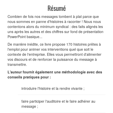
Résumé
Combien de fois nos messages tombent à plat parce que
nous sommes en panne d'histoires à raconter ! Nous nous
contentons alors du minimum syndical : des faits alignés les
uns après les autres et des chiffres sur fond de présentation
PowerPoint basique...
De manière inédite, ce livre propose 170 histoires prêtes à
l'emploi pour animer vos interventions quel que soit le
contexte de l'entreprise. Elles vous permettront d'alimenter
vos discours et de renforcer la puissance du message à
transmettre.
L'auteur fournit également une méthodologie avec des
conseils pratiques pour :
introduire l'histoire et la rendre vivante ;
faire participer l'auditoire et le faire adhérer au
message ;