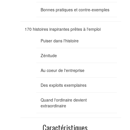
Bonnes pratiques et contre-exemples
170 histoires inspirantes prêtes à l'emploi
Puiser dans l'histoire
Zénitude
Au coeur de l'entreprise
Des exploits exemplaires
Quand l'ordinaire devient
extraordinaire
Caractéristiques