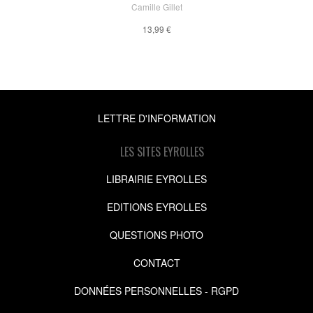
Camille Gillet
13,99 €
LETTRE D'INFORMATION
LES SITES EYROLLES
LIBRAIRIE EYROLLES
EDITIONS EYROLLES
QUESTIONS PHOTO
CONTACT
DONNÉES PERSONNELLES - RGPD