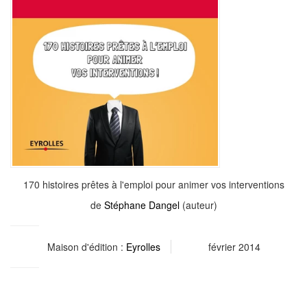
170 histoires prêtes à l'emploi pour animer vos interventions
de
Stéphane Dangel
(auteur)
Maison d'édition :
Eyrolles
février 2014