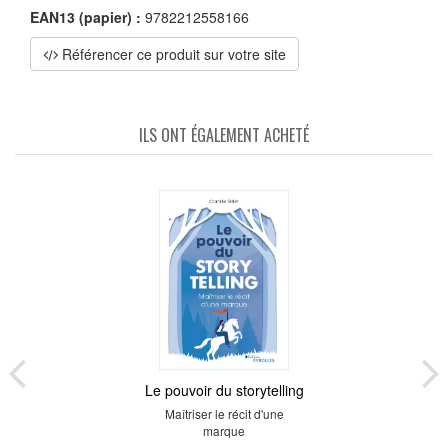
EAN13 (papier) :
9782212558166
Référencer ce produit sur votre site
ILS ONT ÉGALEMENT ACHETÉ
Le pouvoir du storytelling
Maîtriser le récit d'une
marque