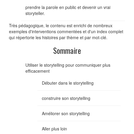
prendre la parole en public et devenir un vrai
storyteller.
Très pédagogique, le contenu est enrichi de nombreux
exemples d'interventions commentées et d'un index complet
qui répertorie les histoires par thème et par mot-clé.
Sommaire
Utiliser le storytelling pour communiquer plus
efficacement
Débuter dans le storytelling
construire son storytelling
Améliorer son storytelling
Aller plus loin