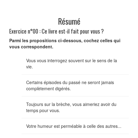
Résumé
Exercice n°00 : Ce livre est-il fait pour vous ?
Parmi les propositions ci-dessous, cochez celles qui
vous correspondent.
Vous vous interrogez souvent sur le sens de la
vie.
Certains épisodes du passé ne seront jamais
complètement digérés.
Toujours sur la brèche, vous aimeriez avoir du
temps pour vous.
Votre humeur est perméable à celle des autres...