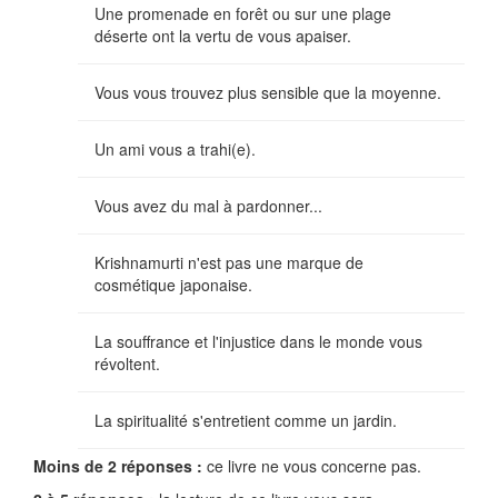
Une promenade en forêt ou sur une plage
déserte ont la vertu de vous apaiser.
Vous vous trouvez plus sensible que la moyenne.
Un ami vous a trahi(e).
Vous avez du mal à pardonner...
Krishnamurti n'est pas une marque de
cosmétique japonaise.
La souffrance et l'injustice dans le monde vous
révoltent.
La spiritualité s'entretient comme un jardin.
Moins de 2 réponses :
ce livre ne vous concerne pas.