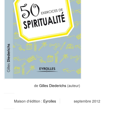
de
Gilles Diederichs
(auteur)
Maison d'édition :
Eyrolles
septembre 2012