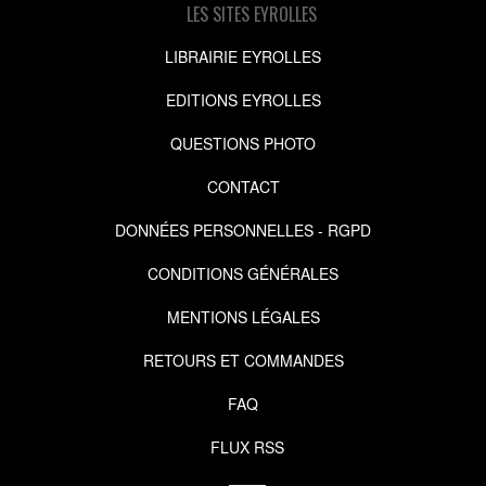
LES SITES EYROLLES
LIBRAIRIE EYROLLES
EDITIONS EYROLLES
QUESTIONS PHOTO
CONTACT
DONNÉES PERSONNELLES - RGPD
CONDITIONS GÉNÉRALES
MENTIONS LÉGALES
RETOURS ET COMMANDES
FAQ
FLUX RSS