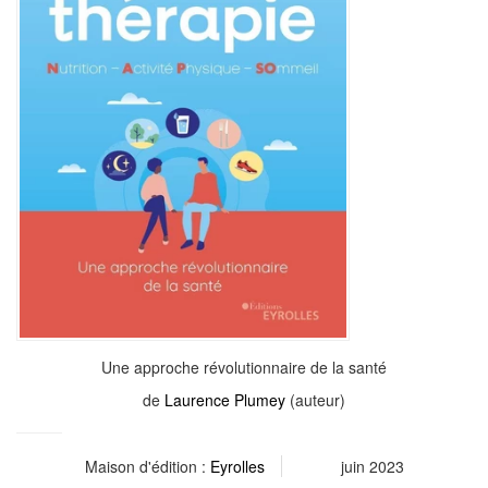
Une approche révolutionnaire de la santé
de
Laurence Plumey
(auteur)
Maison d'édition :
Eyrolles
juin 2023