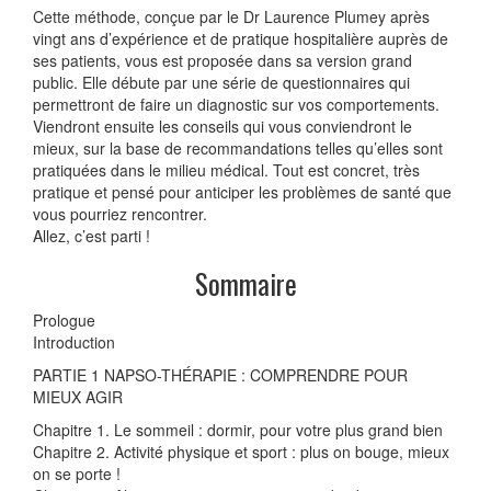
Cette méthode, conçue par le Dr Laurence Plumey après
vingt ans d’expérience et de pratique hospitalière auprès de
ses patients, vous est proposée dans sa version grand
public. Elle débute par une série de questionnaires qui
permettront de faire un diagnostic sur vos comportements.
Viendront ensuite les conseils qui vous conviendront le
mieux, sur la base de recommandations telles qu’elles sont
pratiquées dans le milieu médical. Tout est concret, très
pratique et pensé pour anticiper les problèmes de santé que
vous pourriez rencontrer.
Allez, c’est parti !
Sommaire
Prologue
Introduction
PARTIE 1 NAPSO-THÉRAPIE : COMPRENDRE POUR
MIEUX AGIR
Chapitre 1. Le sommeil : dormir, pour votre plus grand bien
Chapitre 2. Activité physique et sport : plus on bouge, mieux
on se porte !