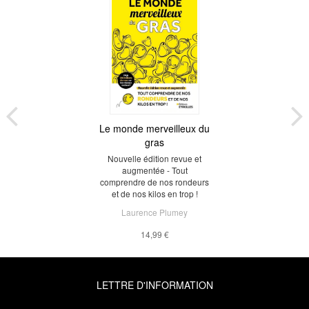
Le monde merveilleux du
gras
Nouvelle édition revue et
augmentée - Tout
comprendre de nos rondeurs
et de nos kilos en trop !
Laurence Plumey
14,99 €
LETTRE D'INFORMATION