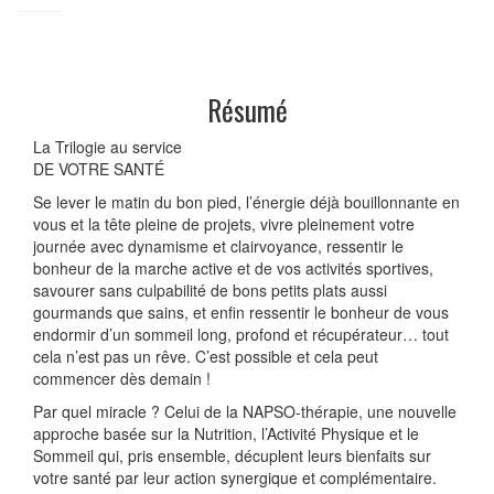
Résumé
La Trilogie au service
DE VOTRE SANTÉ
Se lever le matin du bon pied, l’énergie déjà bouillonnante en
vous et la tête pleine de projets, vivre pleinement votre
journée avec dynamisme et clairvoyance, ressentir le
bonheur de la marche active et de vos activités sportives,
savourer sans culpabilité de bons petits plats aussi
gourmands que sains, et enfin ressentir le bonheur de vous
endormir d’un sommeil long, profond et récupérateur… tout
cela n’est pas un rêve. C’est possible et cela peut
commencer dès demain !
Par quel miracle ? Celui de la NAPSO-thérapie, une nouvelle
approche basée sur la Nutrition, l’Activité Physique et le
Sommeil qui, pris ensemble, décuplent leurs bienfaits sur
votre santé par leur action synergique et complémentaire.