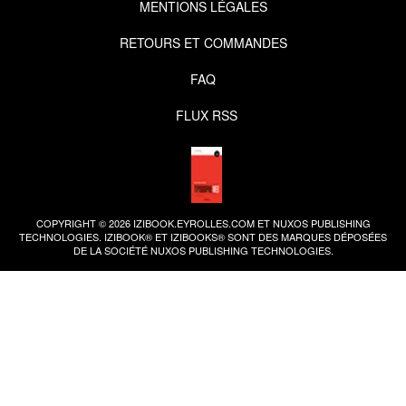
MENTIONS LÉGALES
RETOURS ET COMMANDES
FAQ
FLUX RSS
COPYRIGHT © 2026 IZIBOOK.EYROLLES.COM ET NUXOS PUBLISHING
TECHNOLOGIES.
IZIBOOK®
ET
IZIBOOKS®
SONT DES MARQUES DÉPOSÉES
DE LA SOCIÉTÉ
NUXOS PUBLISHING TECHNOLOGIES
.