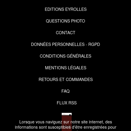
EDITIONS EYROLLES
QUESTIONS PHOTO
CONTACT
DONNÉES PERSONNELLES - RGPD
CONDITIONS GÉNÉRALES
MENTIONS LÉGALES
RETOURS ET COMMANDES
FAQ
FLUX RSS
Lorsque vous naviguez sur notre site internet, des
informations sont susceptibles d'être enregistrées pour