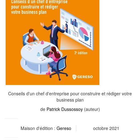
Conseils d'un chef d'entreprise pour construire et rédiger votre
business plan
de
Patrick Dussossoy
(auteur)
Maison d'édition :
Gereso
octobre 2021