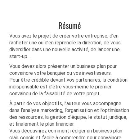
Résumé
Vous avez le projet de créer votre entreprise, d’en
racheter une ou d’en reprendre la direction, de vous
diversifier dans une nouvelle activité, de lancer une
start-up…
Vous devez alors présenter un business plan pour
convaincre votre banquier ou vos investisseurs.
Pour être crédible devant vos partenaires, la condition
indispensable est d’être vous-même le premier
convaincu de la faisabilité de votre projet.
À partir de vos objectifs, l’auteur vous accompagne
dans l’analyse marketing, l’organisation et l’optimisation
des ressources, la gestion d’équipe, le statut juridique,
et finalement le plan financier.
Vous découvrirez comment rédiger un business plan
clair, concis et facile à comprendre pour convaincre