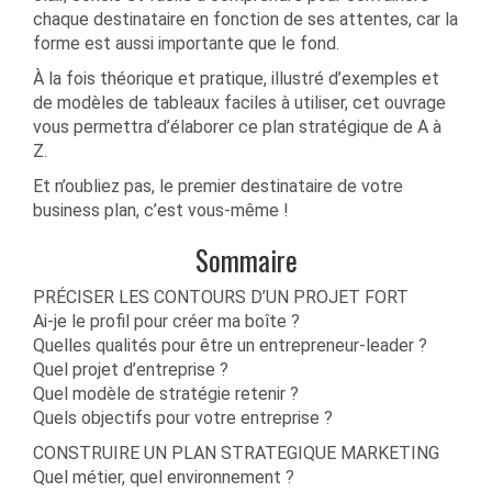
chaque destinataire en fonction de ses attentes, car la
forme est aussi importante que le fond.
À la fois théorique et pratique, illustré d’exemples et
de modèles de tableaux faciles à utiliser, cet ouvrage
vous permettra d’élaborer ce plan stratégique de A à
Z.
Et n’oubliez pas, le premier destinataire de votre
business plan, c’est vous-même !
Sommaire
PRÉCISER LES CONTOURS D’UN PROJET FORT
Ai-je le profil pour créer ma boîte ?
Quelles qualités pour être un entrepreneur-leader ?
Quel projet d’entreprise ?
Quel modèle de stratégie retenir ?
Quels objectifs pour votre entreprise ?
CONSTRUIRE UN PLAN STRATEGIQUE MARKETING
Quel métier, quel environnement ?