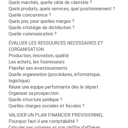
Quels marchés, quelle cible de clientèle ?
Quels produits, quels services, quel positionnement ?
Quelle concurrence ?
Quels prix, pour quelles marges ?
Quelle stratégie de distribution ?
Quelle communication ?
ÉVALUER LES RESSOURCES NECESSAIRES ET
L’ORGANISATION
Production, innovation, qualité
Les achats, les fournisseurs
Planifier ses investissements
Quelle organisation (procédures, informatique,
logistique)
Réunir une équipe performante dès le départ
Organiser sa prospection
Quelle structure juridique ?
Quelles charges sociales et fiscales ?
VALIDER UN PLAN FINANCIER PREVISIONNEL
Pourquoi faut-il une comptabilité ?
Calculer ses volumes et son chiffre d’affaires