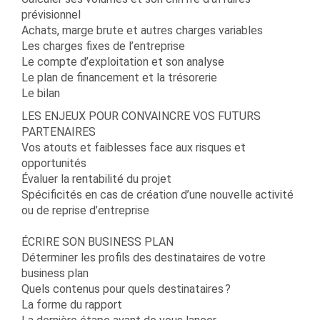
prévisionnel
Achats, marge brute et autres charges variables
Les charges fixes de l’entreprise
Le compte d’exploitation et son analyse
Le plan de financement et la trésorerie
Le bilan
LES ENJEUX POUR CONVAINCRE VOS FUTURS
PARTENAIRES
Vos atouts et faiblesses face aux risques et
opportunités
Évaluer la rentabilité du projet
Spécificités en cas de création d’une nouvelle activité
ou de reprise d’entreprise
ÉCRIRE SON BUSINESS PLAN
Déterminer les profils des destinataires de votre
business plan
Quels contenus pour quels destinataires ?
La forme du rapport