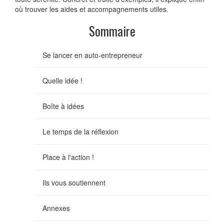
où trouver les aides et accompagnements utiles.
Sommaire
Se lancer en auto-entrepreneur
Quelle idée !
Boîte à idées
Le temps de la réflexion
Place à l'action !
Ils vous soutiennent
Annexes