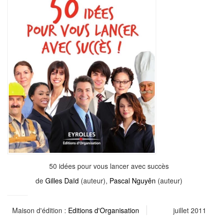
50 idées pour vous lancer avec succès
de
Gilles Daïd
(auteur),
Pascal Nguyên
(auteur)
Maison d'édition :
Editions d'Organisation
juillet 2011