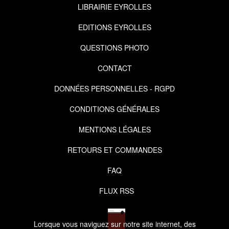
LIBRAIRIE EYROLLES
EDITIONS EYROLLES
QUESTIONS PHOTO
CONTACT
DONNÉES PERSONNELLES - RGPD
CONDITIONS GÉNÉRALES
MENTIONS LÉGALES
RETOURS ET COMMANDES
FAQ
FLUX RSS
Lorsque vous naviguez sur notre site internet, des