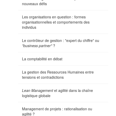
nouveaux défis
Les organisations en question : formes
organisationnelles et comportements des
individus
Le contrôleur de gestion : "expert du chiffre" ou
"business partner"
?
La comptabilité en débat
La gestion des Ressources Humaines entre
tensions et contradictions
Lean Management
et agilité dans la chaîne
logistique globale
Management de projets : rationalisation ou
agilité ?