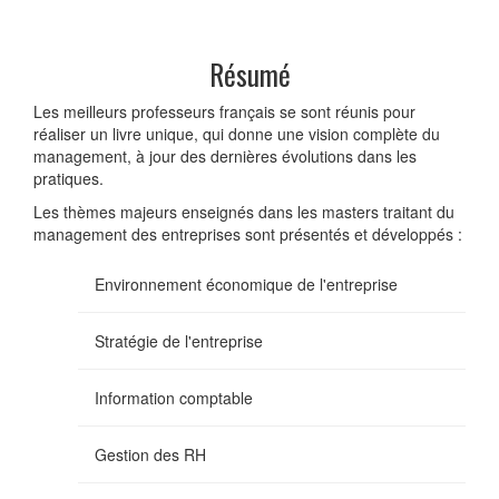
Résumé
Les meilleurs professeurs français se sont réunis pour
réaliser un livre unique, qui donne une vision complète du
management, à jour des dernières évolutions dans les
pratiques.
Les thèmes majeurs enseignés dans les masters traitant du
management des entreprises sont présentés et développés :
Environnement économique de l'entreprise
Stratégie de l'entreprise
Information comptable
Gestion des RH