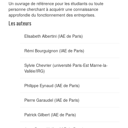
Un ouvrage de référence pour les étudiants ou toute
personne cherchant à acquérir une connaissance
approfondie du fonctionnement des entreprises.
Les auteurs
Elisabeth Albertini (IAE de Paris)
Rémi Bourguignon (IAE de Paris)
Sylvie Chevrier (université Paris-Est Marne-la-
Vallée/IRG)
Philippe Eynaud (IAE de Paris)
Pierre Garaudel (IAE de Paris)
Patrick Gilbert (IAE de Paris)