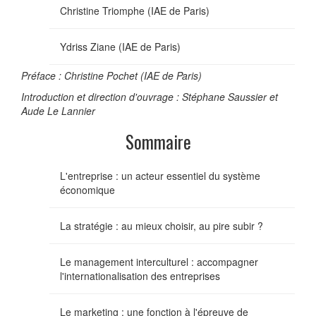
Christine Triomphe (IAE de Paris)
Ydriss Ziane (IAE de Paris)
Préface : Christine Pochet (IAE de Paris)
Introduction et direction d'ouvrage : Stéphane Saussier et
Aude Le Lannier
Sommaire
L'entreprise : un acteur essentiel du système
économique
La stratégie : au mieux choisir, au pire subir ?
Le management interculturel : accompagner
l'internationalisation des entreprises
Le marketing : une fonction à l'épreuve de