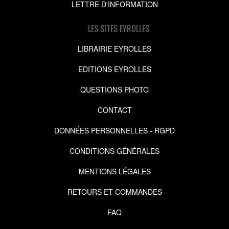
LETTRE D'INFORMATION
LES SITES EYROLLES
LIBRAIRIE EYROLLES
EDITIONS EYROLLES
QUESTIONS PHOTO
CONTACT
DONNÉES PERSONNELLES - RGPD
CONDITIONS GÉNÉRALES
MENTIONS LÉGALES
RETOURS ET COMMANDES
FAQ