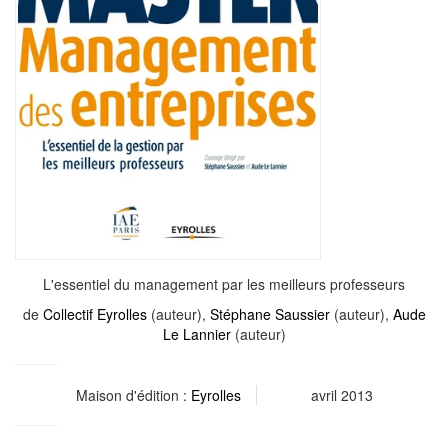
L'essentiel du management par les meilleurs professeurs
de
Collectif Eyrolles
(auteur),
Stéphane Saussier
(auteur),
Aude
Le Lannier
(auteur)
Maison d'édition :
Eyrolles
avril 2013