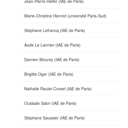
Jean-Pierre Helfer (IAE de Paris)
Marie-Christine Henriot (université Paris-Sud)
Stéphane Lefrancq (IAE de Paris)
Aude Le Lannier (IAE de Paris)
Damien Mourey (IAE de Paris)
Brigitte Oger (IAE de Paris)
Nathalie Raulet-Croset (IAE de Paris)
Ouidade Sabri (IAE de Paris)
Stéphane Saussier (IAE de Paris)