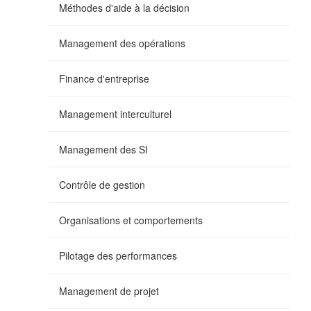
Méthodes d'aide à la décision
Management des opérations
Finance d'entreprise
Management interculturel
Management des SI
Contrôle de gestion
Organisations et comportements
Pilotage des performances
Management de projet