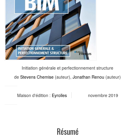
Initiation générale et perfectionnement structure
de
Stevens Chemise
(auteur),
Jonathan Renou
(auteur)
Maison d'édition :
Eyrolles
novembre 2019
Résumé