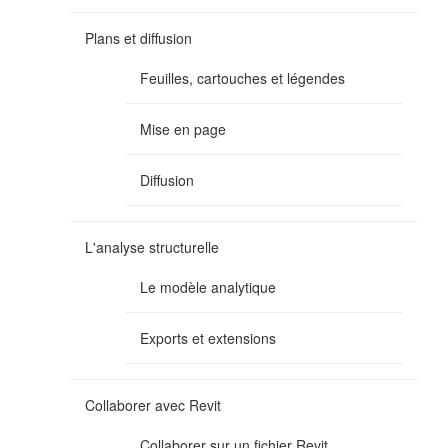
Plans et diffusion
Feuilles, cartouches et légendes
Mise en page
Diffusion
L'analyse structurelle
Le modèle analytique
Exports et extensions
Collaborer avec Revit
Collaborer sur un fichier Revit