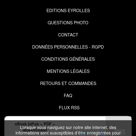
EDITIONS EYROLLES
QUESTIONS PHOTO
CONTACT
DONNÉES PERSONNELLES - RGPD
CONDITIONS GÉNÉRALES
MENTIONS LÉGALES
RETOURS ET COMMANDES
FAQ
FLUX RSS
eBook [ePub + PDF +
Lorsque vous naviguez sur notre site internet, des
Mobi/Kindle]
informations sont susceptibles d'être enregistrées pour
33,99 €