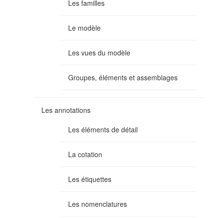
Les familles
Le modèle
Les vues du modèle
Groupes, éléments et assemblages
Les annotations
Les éléments de détail
La cotation
Les étiquettes
Les nomenclatures