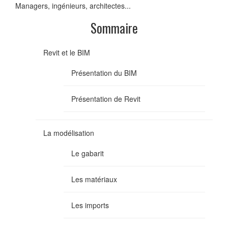
Managers, ingénieurs, architectes...
Sommaire
Revit et le BIM
Présentation du BIM
Présentation de Revit
La modélisation
Le gabarit
Les matériaux
Les imports