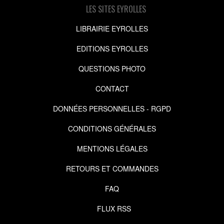
LES SITES EYROLLES
LIBRAIRIE EYROLLES
EDITIONS EYROLLES
QUESTIONS PHOTO
CONTACT
DONNÉES PERSONNELLES - RGPD
CONDITIONS GÉNÉRALES
MENTIONS LÉGALES
RETOURS ET COMMANDES
FAQ
FLUX RSS