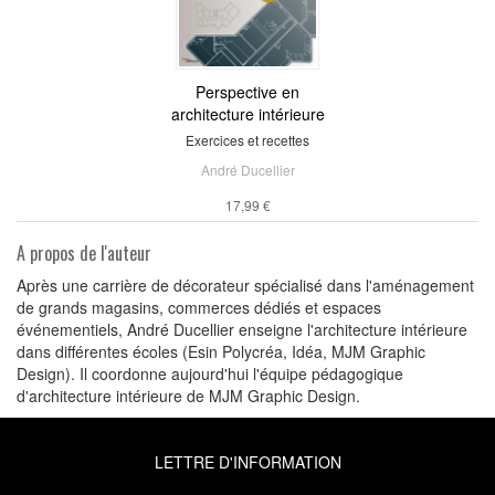
Perspective en
architecture intérieure
Exercices et recettes
André Ducellier
17,99 €
A propos de l'auteur
Après une carrière de décorateur spécialisé dans l'aménagement
de grands magasins, commerces dédiés et espaces
événementiels, André Ducellier enseigne l'architecture intérieure
dans différentes écoles (Esin Polycréa, Idéa, MJM Graphic
Design). Il coordonne aujourd'hui l'équipe pédagogique
d'architecture intérieure de MJM Graphic Design.
LETTRE D'INFORMATION