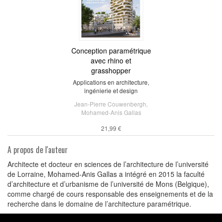
Conception paramétrique
avec rhino et
grasshopper
Applications en architecture,
ingénierie et design
Jean-Pierre Couwenbergh
,
Mohamed-Anis Gallas
21,99 €
A propos de l'auteur
Architecte et docteur en sciences de l’architecture de l’université
de Lorraine, Mohamed-Anis Gallas a intégré en 2015 la faculté
d’architecture et d’urbanisme de l’université de Mons (Belgique),
comme chargé de cours responsable des enseignements et de la
recherche dans le domaine de l’architecture paramétrique.