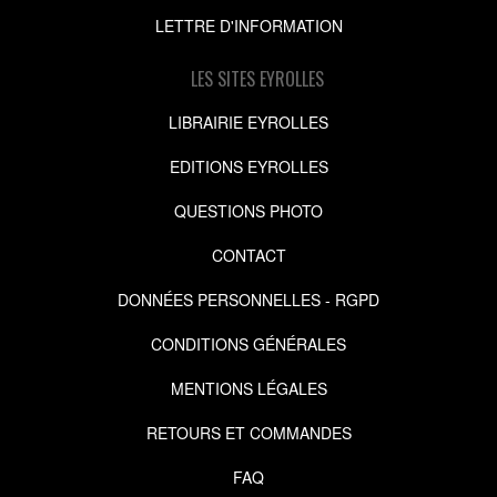
LETTRE D'INFORMATION
LES SITES EYROLLES
LIBRAIRIE EYROLLES
EDITIONS EYROLLES
QUESTIONS PHOTO
CONTACT
DONNÉES PERSONNELLES - RGPD
CONDITIONS GÉNÉRALES
MENTIONS LÉGALES
RETOURS ET COMMANDES
FAQ