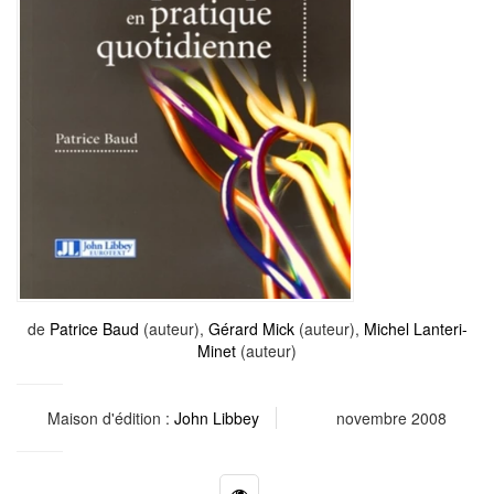
de
Patrice Baud
(auteur),
Gérard Mick
(auteur),
Michel Lanteri-
Minet
(auteur)
Maison d'édition :
John Libbey
novembre 2008