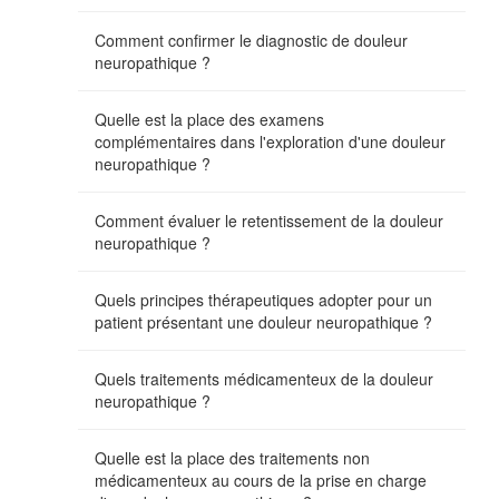
Comment confirmer le diagnostic de douleur
neuropathique ?
Quelle est la place des examens
complémentaires dans l'exploration d'une douleur
neuropathique ?
Comment évaluer le retentissement de la douleur
neuropathique ?
Quels principes thérapeutiques adopter pour un
patient présentant une douleur neuropathique ?
Quels traitements médicamenteux de la douleur
neuropathique ?
Quelle est la place des traitements non
médicamenteux au cours de la prise en charge