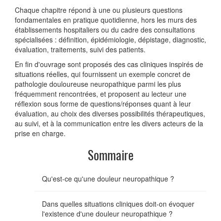
Chaque chapitre répond à une ou plusieurs questions
fondamentales en pratique quotidienne, hors les murs des
établissements hospitaliers ou du cadre des consultations
spécialisées : définition, épidémiologie, dépistage, diagnostic,
évaluation, traitements, suivi des patients.
En fin d'ouvrage sont proposés des cas cliniques inspirés de
situations réelles, qui fournissent un exemple concret de
pathologie douloureuse neuropathique parmi les plus
fréquemment rencontrées, et proposent au lecteur une
réflexion sous forme de questions/réponses quant à leur
évaluation, au choix des diverses possibilités thérapeutiques,
au suivi, et à la communication entre les divers acteurs de la
prise en charge.
Sommaire
Qu'est-ce qu'une douleur neuropathique ?
Dans quelles situations cliniques doit-on évoquer
l'existence d'une douleur neuropathique ?