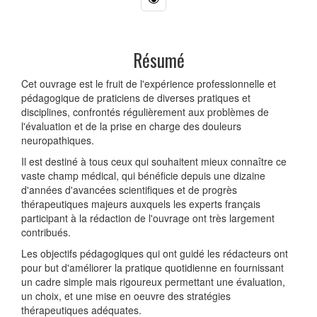
Résumé
Cet ouvrage est le fruit de l'expérience professionnelle et
pédagogique de praticiens de diverses pratiques et
disciplines, confrontés régulièrement aux problèmes de
l'évaluation et de la prise en charge des douleurs
neuropathiques.
Il est destiné à tous ceux qui souhaitent mieux connaître ce
vaste champ médical, qui bénéficie depuis une dizaine
d'années d'avancées scientifiques et de progrès
thérapeutiques majeurs auxquels les experts français
participant à la rédaction de l'ouvrage ont très largement
contribués.
Les objectifs pédagogiques qui ont guidé les rédacteurs ont
pour but d'améliorer la pratique quotidienne en fournissant
un cadre simple mais rigoureux permettant une évaluation,
un choix, et une mise en oeuvre des stratégies
thérapeutiques adéquates.