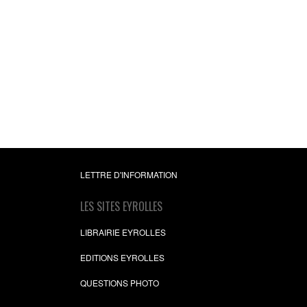
LETTRE D'INFORMATION
LES SITES EYROLLES
LIBRAIRIE EYROLLES
EDITIONS EYROLLES
QUESTIONS PHOTO