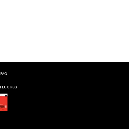
FAQ
FLUX RSS