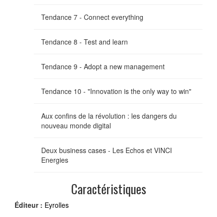
Tendance 7 - Connect everything
Tendance 8 - Test and learn
Tendance 9 - Adopt a new management
Tendance 10 - "Innovation is the only way to win"
Aux confins de la révolution : les dangers du
nouveau monde digital
Deux business cases - Les Echos et VINCI
Energies
Caractéristiques
Éditeur :
Eyrolles