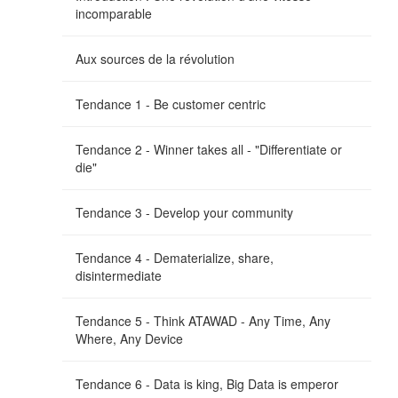
incomparable
Aux sources de la révolution
Tendance 1 - Be customer centric
Tendance 2 - Winner takes all - "Differentiate or
die"
Tendance 3 - Develop your community
Tendance 4 - Dematerialize, share,
disintermediate
Tendance 5 - Think ATAWAD - Any Time, Any
Where, Any Device
Tendance 6 - Data is king, Big Data is emperor