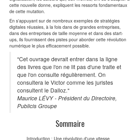
cette nouvelle donne, expliquent les ressorts fondamentaux
de cette mutation.
En s'appuyant sur de nombreux exemples de stratégies
digitales réussies, à la fois dans de grandes entreprises,
dans des entreprises de taille moyenne et dans des start-
ups, ils fournissent des pistes pour aborder cette révolution
numérique le plus efficacement possible.
"Cet ouvrage devrait entrer dans la ligne
des livres que l'on ne lit pas d'une traite et
que l'on consulte régulièrement. On
consultera le Victor comme les juristes
consultent le Dalloz."
Maurice LÉVY - Président du Directoire,
Publicis Groupe
Sommaire
Introduction : Une révolution d'une vitesse