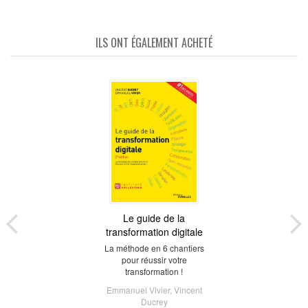
ILS ONT ÉGALEMENT ACHETÉ
Le guide de la
transformation digitale
La méthode en 6 chantiers
pour réussir votre
transformation !
Emmanuel Vivier
,
Vincent
Ducrey