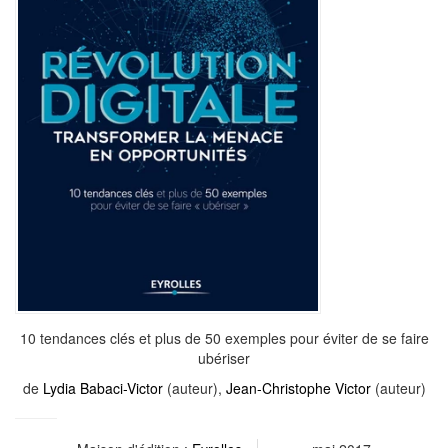
10 tendances clés et plus de 50 exemples pour éviter de se faire
ubériser
de
Lydia Babaci-Victor
(auteur),
Jean-Christophe Victor
(auteur)