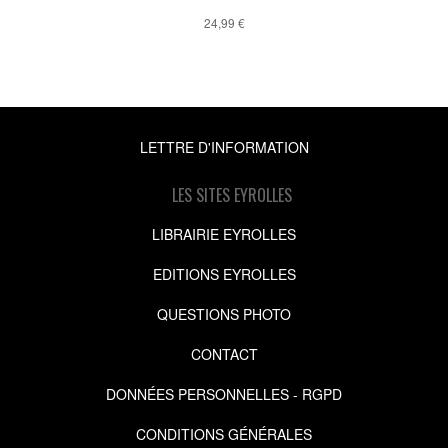
24,99 €
LETTRE D'INFORMATION
LES SITES EYROLLES
LIBRAIRIE EYROLLES
EDITIONS EYROLLES
QUESTIONS PHOTO
CONTACT
DONNÉES PERSONNELLES - RGPD
CONDITIONS GÉNÉRALES