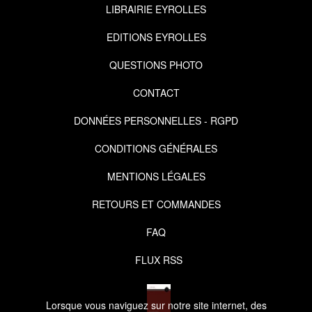
LIBRAIRIE EYROLLES
EDITIONS EYROLLES
QUESTIONS PHOTO
CONTACT
DONNÉES PERSONNELLES - RGPD
CONDITIONS GÉNÉRALES
MENTIONS LÉGALES
RETOURS ET COMMANDES
FAQ
FLUX RSS
Lorsque vous naviguez sur notre site internet, des