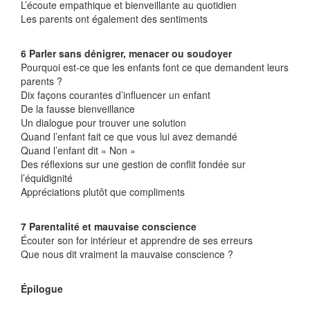
L’écoute empathique et bienveillante au quotidien
Les parents ont également des sentiments
6 Parler sans dénigrer, menacer ou soudoyer
Pourquoi est-ce que les enfants font ce que demandent leurs
parents ?
Dix façons courantes d’influencer un enfant
De la fausse bienveillance
Un dialogue pour trouver une solution
Quand l’enfant fait ce que vous lui avez demandé
Quand l’enfant dit « Non »
Des réflexions sur une gestion de conflit fondée sur
l’équidignité
Appréciations plutôt que compliments
7 Parentalité et mauvaise conscience
Écouter son for intérieur et apprendre de ses erreurs
Que nous dit vraiment la mauvaise conscience ?
Épilogue