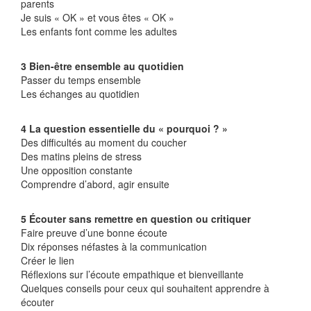
parents
Je suis « OK » et vous êtes « OK »
Les enfants font comme les adultes
3 Bien-être ensemble au quotidien
Passer du temps ensemble
Les échanges au quotidien
4 La question essentielle du « pourquoi ? »
Des difficultés au moment du coucher
Des matins pleins de stress
Une opposition constante
Comprendre d’abord, agir ensuite
5 Écouter sans remettre en question ou critiquer
Faire preuve d’une bonne écoute
Dix réponses néfastes à la communication
Créer le lien
Réflexions sur l’écoute empathique et bienveillante
Quelques conseils pour ceux qui souhaitent apprendre à
écouter