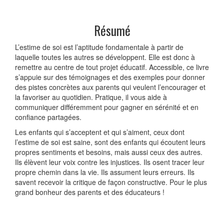
Résumé
L’estime de soi est l’aptitude fondamentale à partir de
laquelle toutes les autres se développent. Elle est donc à
remettre au centre de tout projet éducatif. Accessible, ce livre
s’appuie sur des témoignages et des exemples pour donner
des pistes concrètes aux parents qui veulent l’encourager et
la favoriser au quotidien. Pratique, il vous aide à
communiquer différemment pour gagner en sérénité et en
confiance partagées.
Les enfants qui s’acceptent et qui s’aiment, ceux dont
l’estime de soi est saine, sont des enfants qui écoutent leurs
propres sentiments et besoins, mais aussi ceux des autres.
Ils élèvent leur voix contre les injustices. Ils osent tracer leur
propre chemin dans la vie. Ils assument leurs erreurs. Ils
savent recevoir la critique de façon constructive. Pour le plus
grand bonheur des parents et des éducateurs !