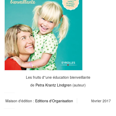
Les fruits d''une éducation bienveillante
de
Petra Krantz Lindgren
(auteur)
Maison d'édition :
Editions d'Organisation
février 2017