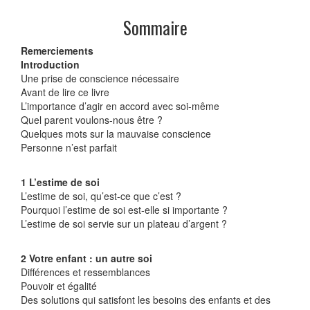
Sommaire
Remerciements
Introduction
Une prise de conscience nécessaire
Avant de lire ce livre
L’importance d’agir en accord avec soi-même
Quel parent voulons-nous être ?
Quelques mots sur la mauvaise conscience
Personne n’est parfait
1 L’estime de soi
L’estime de soi, qu’est-ce que c’est ?
Pourquoi l’estime de soi est-elle si importante ?
L’estime de soi servie sur un plateau d’argent ?
2 Votre enfant : un autre soi
Différences et ressemblances
Pouvoir et égalité
Des solutions qui satisfont les besoins des enfants et des