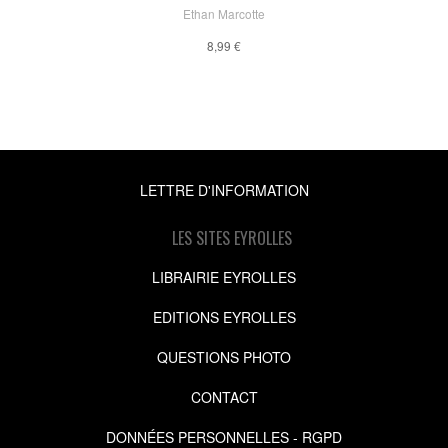
Ethan Marcotte
8,99 €
LETTRE D'INFORMATION
LES SITES EYROLLES
LIBRAIRIE EYROLLES
EDITIONS EYROLLES
QUESTIONS PHOTO
CONTACT
DONNÉES PERSONNELLES - RGPD