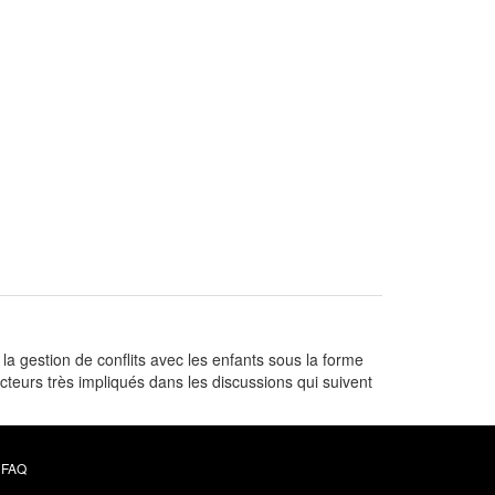
a gestion de conflits avec les enfants sous la forme
ecteurs très impliqués dans les discussions qui suivent
FAQ