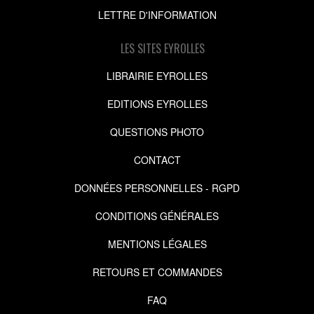
LETTRE D'INFORMATION
LES SITES EYROLLES
LIBRAIRIE EYROLLES
EDITIONS EYROLLES
QUESTIONS PHOTO
CONTACT
DONNÉES PERSONNELLES - RGPD
CONDITIONS GÉNÉRALES
MENTIONS LÉGALES
RETOURS ET COMMANDES
FAQ