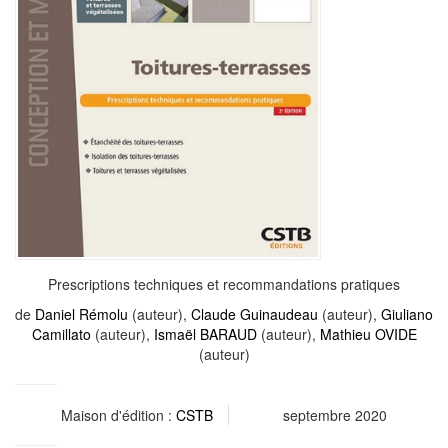
Prescriptions techniques et recommandations pratiques
de
Daniel Rémolu
(auteur),
Claude Guinaudeau
(auteur),
Giuliano
Camillato
(auteur),
Ismaël BARAUD
(auteur),
Mathieu OVIDE
(auteur)
Maison d'édition :
CSTB
septembre 2020