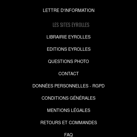
LETTRE D'INFORMATION
LES SITES EYROLLES
LIBRAIRIE EYROLLES
EDITIONS EYROLLES
QUESTIONS PHOTO
CONTACT
DONNÉES PERSONNELLES - RGPD
CONDITIONS GÉNÉRALES
MENTIONS LÉGALES
RETOURS ET COMMANDES
FAQ