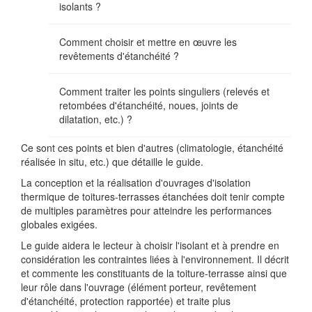
isolants ?
Comment choisir et mettre en œuvre les
revêtements d'étanchéité ?
Comment traiter les points singuliers (relevés et
retombées d'étanchéité, noues, joints de
dilatation, etc.) ?
Ce sont ces points et bien d'autres (climatologie, étanchéité
réalisée in situ, etc.) que détaille le guide.
La conception et la réalisation d'ouvrages d'isolation
thermique de toitures-terrasses étanchées doit tenir compte
de multiples paramètres pour atteindre les performances
globales exigées.
Le guide aidera le lecteur à choisir l'isolant et à prendre en
considération les contraintes liées à l'environnement. Il décrit
et commente les constituants de la toiture-terrasse ainsi que
leur rôle dans l'ouvrage (élément porteur, revêtement
d'étanchéité, protection rapportée) et traite plus