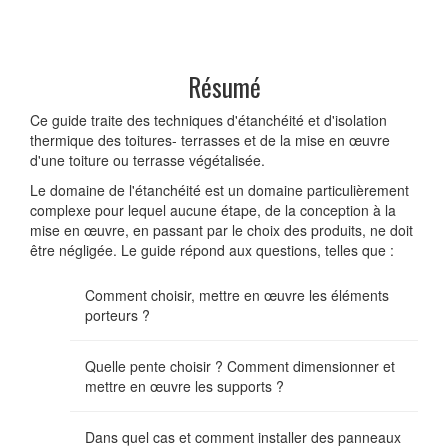
Résumé
Ce guide traite des techniques d'étanchéité et d'isolation
thermique des toitures- terrasses et de la mise en œuvre
d'une toiture ou terrasse végétalisée.
Le domaine de l'étanchéité est un domaine particulièrement
complexe pour lequel aucune étape, de la conception à la
mise en œuvre, en passant par le choix des produits, ne doit
être négligée. Le guide répond aux questions, telles que :
Comment choisir, mettre en œuvre les éléments
porteurs ?
Quelle pente choisir ? Comment dimensionner et
mettre en œuvre les supports ?
Dans quel cas et comment installer des panneaux