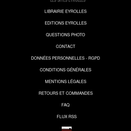
LIBRAIRIE EYROLLES
EDITIONS EYROLLES
QUESTIONS PHOTO
CONTACT
DONNÉES PERSONNELLES - RGPD
CONDITIONS GÉNÉRALES
MENTIONS LÉGALES
RETOURS ET COMMANDES
FAQ
FLUX RSS