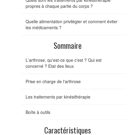
propres à chaque partie du corps ?
Quelle alimentation privilégier et comment éviter
les médicaments ?
Sommaire
L'arthrose, qu'est-ce que c'est ? Qui est
concerné ? Etat des lieux
Prise en charge de l'arthrose
Les traitements par kinésithérapie
Boîte à outils
Caractéristiques