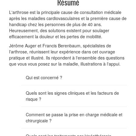
Résumé
L'arthrose est la principale cause de consultation médicale
après les maladies cardiovasculaires et la première cause de
handicap chez les personnes de plus de 40 ans.
Heureusement, des solutions existent pour soulager
efficacement la douleur et les pertes de mobilité.
Jérôme Auger et Francis Berenbaum, spécialistes de
l'arthrose, réunissent leur expérience dans cet ouvrage
pratique et illustré. Ils répondent à l'ensemble des questions
que vous vous posez sur la maladie, illustrations à l'appui.
Qui est concerné ?
Quels sont les signes cliniques et les facteurs de
risque ?
Comment se passe la prise en charge médicale et
chirurgicale ?
Quels sont les traitements par kinésithérapie