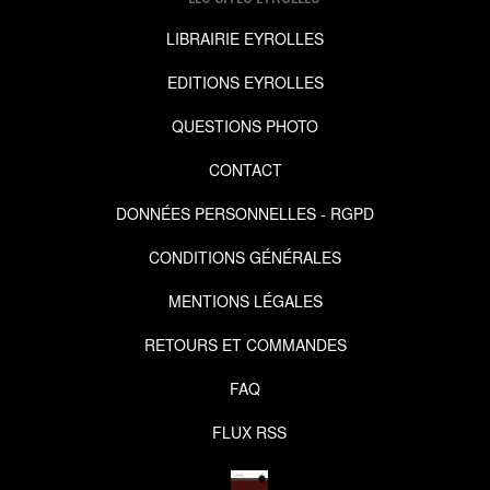
LIBRAIRIE EYROLLES
EDITIONS EYROLLES
QUESTIONS PHOTO
CONTACT
DONNÉES PERSONNELLES - RGPD
CONDITIONS GÉNÉRALES
MENTIONS LÉGALES
RETOURS ET COMMANDES
FAQ
FLUX RSS