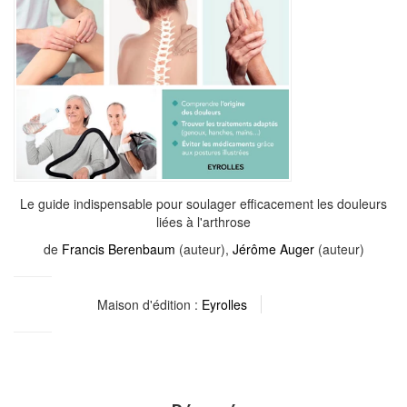
Le guide indispensable pour soulager efficacement les douleurs
liées à l'arthrose
de
Francis Berenbaum
(auteur),
Jérôme Auger
(auteur)
Maison d'édition :
Eyrolles