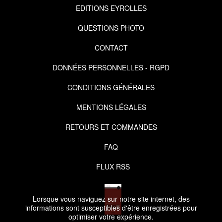
EDITIONS EYROLLES
QUESTIONS PHOTO
CONTACT
DONNÉES PERSONNELLES - RGPD
CONDITIONS GÉNÉRALES
MENTIONS LÉGALES
RETOURS ET COMMANDES
FAQ
FLUX RSS
Lorsque vous naviguez sur notre site internet, des
informations sont susceptibles d'être enregistrées pour
optimiser votre expérience.