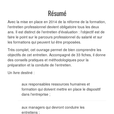
Résumé
Avec la mise en place en 2014 de la réforme de la formation,
l'entretien professionnel devient obligatoire tous les deux
ans. Il est distinct de l'entretien d'évaluation : l'objectif est de
faire le point sur le parcours professionnel du salarié et sur
les formations qui peuvent lui être proposées.
Très complet, cet ouvrage permet de bien comprendre les
objectifs de cet entretien. Accompagné de 33 fiches, il donne
des conseils pratiques et méthodologiques pour la
préparation et la conduite de l'entretien.
Un livre destiné :
aux responsables ressources humaines et
formation qui doivent mettre en place le dispositif
dans l'entreprise ;
aux managers qui devront conduire les
entretiens ;