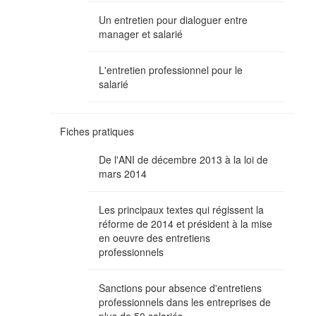
Un entretien pour dialoguer entre
manager et salarié
L'entretien professionnel pour le
salarié
Fiches pratiques
De l'ANI de décembre 2013 à la loi de
mars 2014
Les principaux textes qui régissent la
réforme de 2014 et président à la mise
en oeuvre des entretiens
professionnels
Sanctions pour absence d'entretiens
professionnels dans les entreprises de