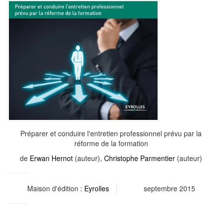
Préparer et conduire l'entretien professionnel prévu par la
réforme de la formation
de
Erwan Hernot
(auteur),
Christophe Parmentier
(auteur)
Maison d'édition :
Eyrolles
septembre 2015