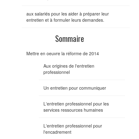
aux salariés pour les aider à préparer leur
entretien et à formuler leurs demandes.
Sommaire
Mettre en oeuvre la réforme de 2014
Aux origines de l'entretien
professionnel
Un entretien pour communiquer
L'entretien professionnel pour les
services ressources humaines
L'entretien professionnel pour
l'encadrement