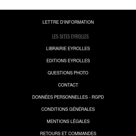
LETTRE D'INFORMATION
LES SITES EYROLLES
LIBRAIRIE EYROLLES
EDITIONS EYROLLES
QUESTIONS PHOTO
CONTACT
DONNÉES PERSONNELLES - RGPD
CONDITIONS GÉNÉRALES
MENTIONS LÉGALES
RETOURS ET COMMANDES