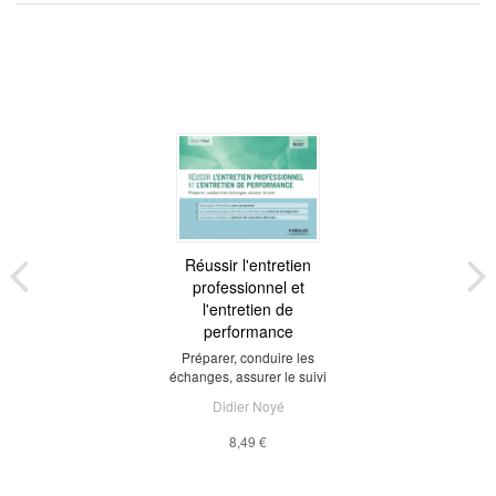
Réussir l'entretien
professionnel et
l'entretien de
performance
Préparer, conduire les
échanges, assurer le suivi
Didier Noyé
8,49 €