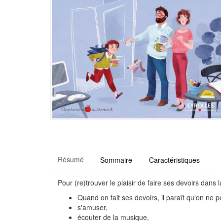
Résumé
Sommaire
Caractéristiques
Pour (re)trouver le plaisir de faire ses devoirs dans 
Quand on fait ses devoirs, il paraît qu'on ne p
s'amuser,
écouter de la musique,