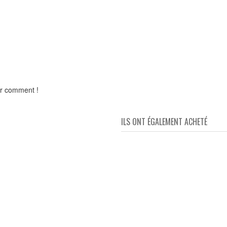
rer comment !
ILS ONT ÉGALEMENT ACHETÉ