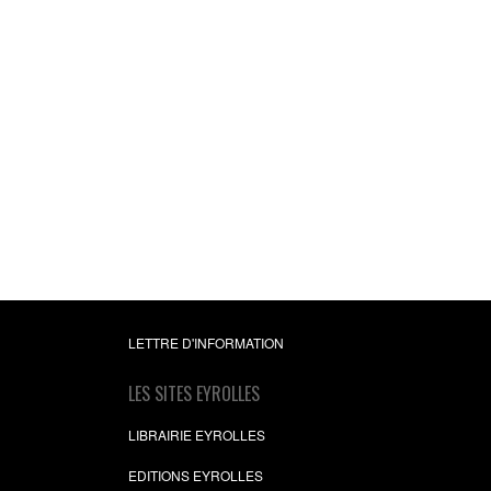
LETTRE D'INFORMATION
LES SITES EYROLLES
LIBRAIRIE EYROLLES
EDITIONS EYROLLES