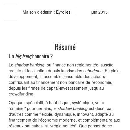
Maison d'édition :
Eyrolles
juin 2015
Résumé
Un
big bang
bancaire ?
Le
shadow banking
, ou finance non réglementée, suscite
crainte et fascination depuis la crise des
subprimes
. En plein
développement, il rassemble l'ensemble des acteurs
contribuant au financement non-bancaire de l'économie,
depuis les firmes de capital-investissement jusqu'au
crowdfunding.
Opaque, spéculatif, à haut risque, systémique, voire
"criminel" pour certains, le
shadow banking
est décrit par
d'autres comme flexible, dynamique, innovant, adapté au
financement de l'économie moderne, et complémentaire aux
réseaux bancaires "sur-réglementés". Que penser de ce