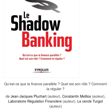
Qu'est-ce que la finance parallèle ? Quel est son rôle ? Comment
la réguler ?
de
Jean-Jacques Pluchart
(auteur),
Constantin Mellios
(auteur),
Laboratoire Régulation Financière
(auteur),
Le cercle Turgot
(auteur)