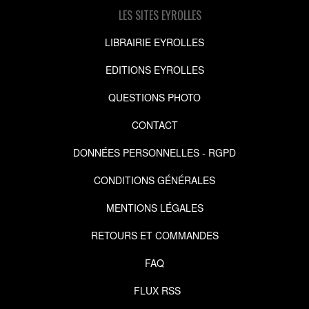
LES SITES EYROLLES
LIBRAIRIE EYROLLES
EDITIONS EYROLLES
QUESTIONS PHOTO
CONTACT
DONNÉES PERSONNELLES - RGPD
CONDITIONS GÉNÉRALES
MENTIONS LÉGALES
RETOURS ET COMMANDES
FAQ
FLUX RSS