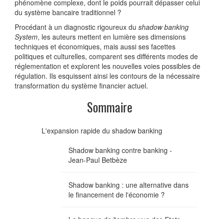
phénomène complexe, dont le poids pourrait dépasser celui
du système bancaire traditionnel ?
Procédant à un diagnostic rigoureux du
shadow banking
System
, les auteurs mettent en lumière ses dimensions
techniques et économiques, mais aussi ses facettes
politiques et culturelles, comparent ses différents modes de
réglementation et explorent les nouvelles voies possibles de
régulation. Ils esquissent ainsi les contours de la nécessaire
transformation du système financier actuel.
Sommaire
L'expansion rapide du shadow banking
Shadow banking contre banking -
Jean-Paul Betbèze
Shadow banking : une alternative dans
le financement de l'économie ?