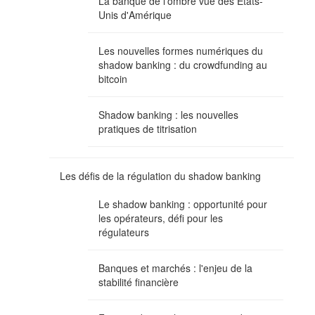
La banque de l'ombre vue des Etats-
Unis d'Amérique
Les nouvelles formes numériques du
shadow banking : du crowdfunding au
bitcoin
Shadow banking : les nouvelles
pratiques de titrisation
Les défis de la régulation du shadow banking
Le shadow banking : opportunité pour
les opérateurs, défi pour les
régulateurs
Banques et marchés : l'enjeu de la
stabilité financière