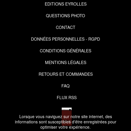
EDITIONS EYROLLES
QUESTIONS PHOTO
CONTACT
DONNÉES PERSONNELLES - RGPD
CONDITIONS GÉNÉRALES
MENTIONS LÉGALES
RETOURS ET COMMANDES
FAQ
FLUX RSS
Lorsque vous naviguez sur notre site internet, des
informations sont susceptibles d'être enregistrées pour
optimiser votre expérience.