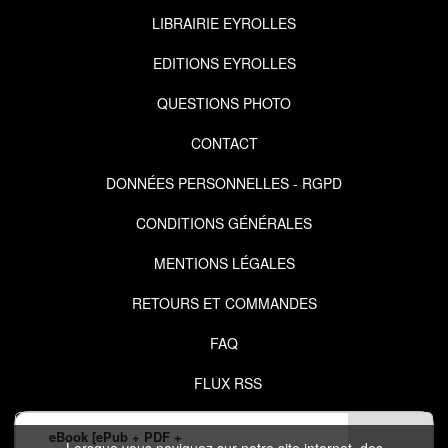
LIBRAIRIE EYROLLES
EDITIONS EYROLLES
QUESTIONS PHOTO
CONTACT
DONNÉES PERSONNELLES - RGPD
CONDITIONS GÉNÉRALES
MENTIONS LÉGALES
RETOURS ET COMMANDES
FAQ
FLUX RSS
eBook [ePub + PDF +