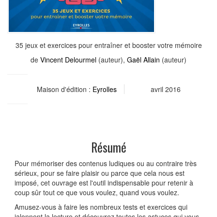
35 jeux et exercices pour entraîner et booster votre mémoire
de
Vincent Delourmel
(auteur),
Gaël Allain
(auteur)
Maison d'édition :
Eyrolles
avril 2016
Résumé
Pour mémoriser des contenus ludiques ou au contraire très
sérieux, pour se faire plaisir ou parce que cela nous est
imposé, cet ouvrage est l'outil indispensable pour retenir à
coup sûr tout ce que vous voulez, quand vous voulez.
Amusez-vous à faire les nombreux tests et exercices qui
jalonnent la lecture et découvrez toutes les astuces qui vous