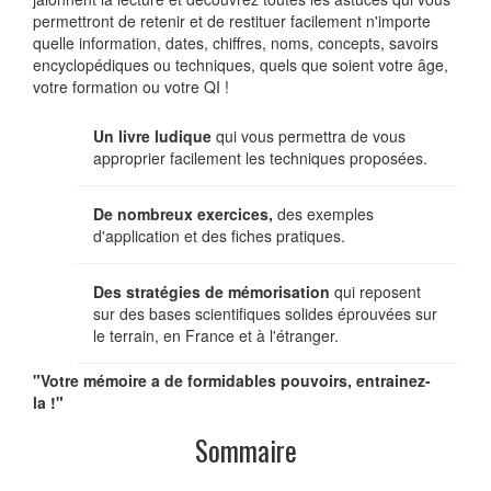
permettront de retenir et de restituer facilement n'importe
quelle information, dates, chiffres, noms, concepts, savoirs
encyclopédiques ou techniques, quels que soient votre âge,
votre formation ou votre QI !
Un livre ludique
qui vous permettra de vous
approprier facilement les techniques proposées.
De nombreux exercices,
des exemples
d'application et des fiches pratiques.
Des stratégies de mémorisation
qui reposent
sur des bases scientifiques solides éprouvées sur
le terrain, en France et à l'étranger.
"Votre mémoire a de formidables pouvoirs, entrainez-
la !"
Sommaire