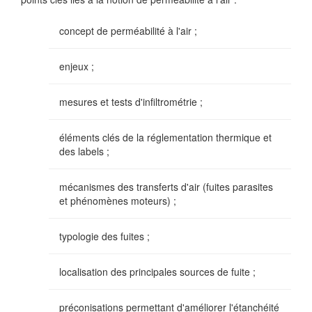
concept de perméabilité à l'air ;
enjeux ;
mesures et tests d'infiltrométrie ;
éléments clés de la réglementation thermique et
des labels ;
mécanismes des transferts d'air (fuites parasites
et phénomènes moteurs) ;
typologie des fuites ;
localisation des principales sources de fuite ;
préconisations permettant d'améliorer l'étanchéité