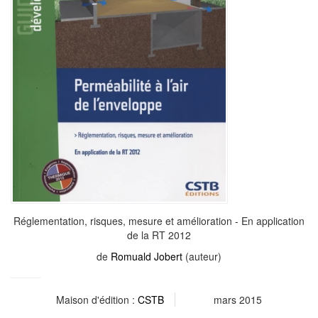
Réglementation, risques, mesure et amélioration - En application
de la RT 2012
de
Romuald Jobert
(auteur)
Maison d'édition :
CSTB
mars 2015