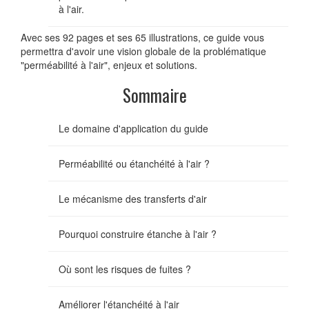
à l'air.
Avec ses 92 pages et ses 65 illustrations, ce guide vous
permettra d'avoir une vision globale de la problématique
"perméabilité à l'air", enjeux et solutions.
Sommaire
Le domaine d'application du guide
Perméabilité ou étanchéité à l'air ?
Le mécanisme des transferts d'air
Pourquoi construire étanche à l'air ?
Où sont les risques de fuites ?
Améliorer l'étanchéité à l'air