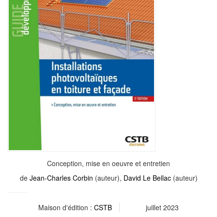
Conception, mise en oeuvre et entretien
de
Jean-Charles Corbin
(auteur),
David Le Bellac
(auteur)
Maison d'édition :
CSTB
juillet 2023