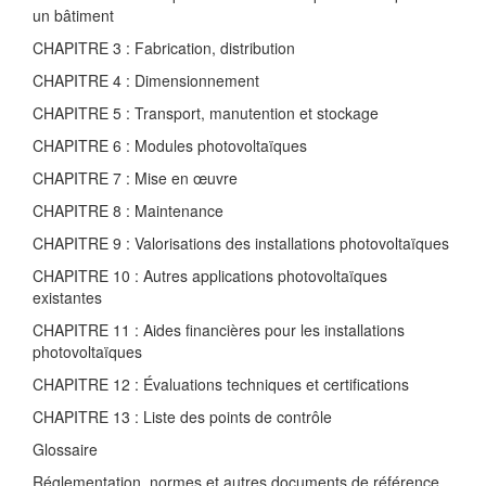
un bâtiment
CHAPITRE 3 : Fabrication, distribution
CHAPITRE 4 : Dimensionnement
CHAPITRE 5 : Transport, manutention et stockage
CHAPITRE 6 : Modules photovoltaïques
CHAPITRE 7 : Mise en œuvre
CHAPITRE 8 : Maintenance
CHAPITRE 9 : Valorisations des installations photovoltaïques
CHAPITRE 10 : Autres applications photovoltaïques
existantes
CHAPITRE 11 : Aides financières pour les installations
photovoltaïques
CHAPITRE 12 : Évaluations techniques et certifications
CHAPITRE 13 : Liste des points de contrôle
Glossaire
Réglementation, normes et autres documents de référence