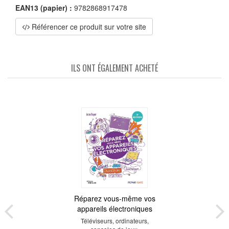
EAN13 (papier) :
9782868917478
Référencer ce produit sur votre site
ILS ONT ÉGALEMENT ACHETÉ
Réparez vous-même vos
appareils électroniques
Téléviseurs, ordinateurs,