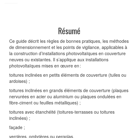
Résumé
Ce guide décrit les règles de bonnes pratiques, les méthodes
de dimensionnement et les points de vigilance, applicables à
la construction d’installations photovoltaïques en couverture
neuves ou existantes. Il s’applique aux installations
photovoltaïques mises en œuvre en :
toitures inclinées en petits éléments de couverture (tuiles ou
ardoises) ;
toitures inclinées en grands éléments de couverture (plaques
nervurées en acier ou aluminium ou plaques ondulées en
fibre-ciment ou feuilles métalliques) ;
toitures avec étanchéité (toitures-terrasses ou toitures
inclinées) ;
façade ;
verrières, ombrières ou pergolas.