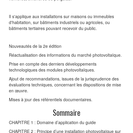
Il s'applique aux installations sur maisons ou immeubles
d'habitation, sur bâtiments industriels ou agricoles, ou
bâtiments tertiaires pouvant recevoir du public.
Nouveautés de la 2e édition
Réactualisation des informations du marché photovoltaïque.
Prise en compte des derniers développements
technologiques des modules photovoltaïques.
Ajout de recommandations, issues de la jurisprudence des
évaluations techniques, concernant les dispositions de mise
en œuvre.
Mises à jour des référentiels documentaires.
Sommaire
CHAPITRE 1 : Domaine d’application du guide
CHAPITRE 2 : Principe d’une installation photovoltaïque sur