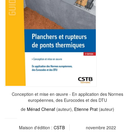
Conception et mise en œuvre - En application des Normes
européennes, des Eurocodes et des DTU
de
Ménad Chenaf
(auteur),
Etienne Prat
(auteur)
Maison d'édition :
CSTB
novembre 2022