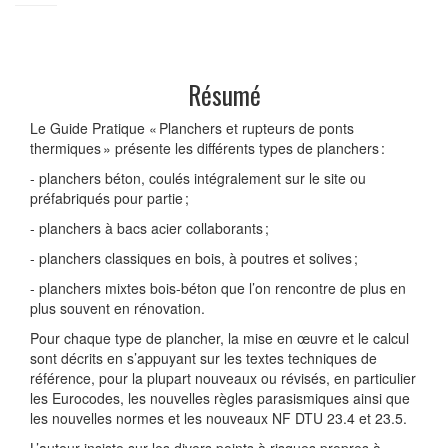
Résumé
Le Guide Pratique « Planchers et rupteurs de ponts
thermiques » présente les différents types de planchers :
- planchers béton, coulés intégralement sur le site ou
préfabriqués pour partie ;
- planchers à bacs acier collaborants ;
- planchers classiques en bois, à poutres et solives ;
- planchers mixtes bois-béton que l’on rencontre de plus en
plus souvent en rénovation.
Pour chaque type de plancher, la mise en œuvre et le calcul
sont décrits en s’appuyant sur les textes techniques de
référence, pour la plupart nouveaux ou révisés, en particulier
les Eurocodes, les nouvelles règles parasismiques ainsi que
les nouvelles normes et les nouveaux NF DTU 23.4 et 23.5.