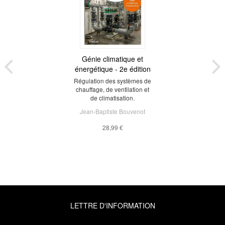
Génie climatique et
énergétique - 2e édition
Régulation des systèmes de
chauffage, de ventilation et
de climatisation.
Jean-Baptiste Bouvenot
28,99 €
LETTRE D'INFORMATION