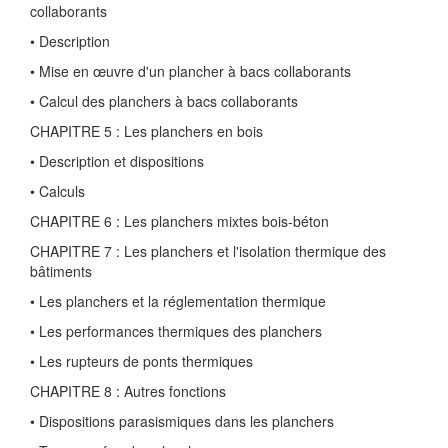
collaborants
• Description
• Mise en œuvre d'un plancher à bacs collaborants
• Calcul des planchers à bacs collaborants
CHAPITRE 5 : Les planchers en bois
• Description et dispositions
• Calculs
CHAPITRE 6 : Les planchers mixtes bois-béton
CHAPITRE 7 : Les planchers et l'isolation thermique des
bâtiments
• Les planchers et la réglementation thermique
• Les performances thermiques des planchers
• Les rupteurs de ponts thermiques
CHAPITRE 8 : Autres fonctions
• Dispositions parasismiques dans les planchers