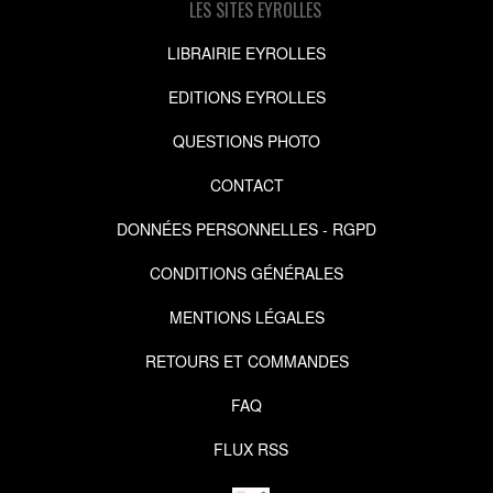
LES SITES EYROLLES
LIBRAIRIE EYROLLES
EDITIONS EYROLLES
QUESTIONS PHOTO
CONTACT
DONNÉES PERSONNELLES - RGPD
CONDITIONS GÉNÉRALES
MENTIONS LÉGALES
RETOURS ET COMMANDES
FAQ
FLUX RSS