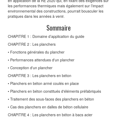
en application de la RE 2020 qui, en fixant des exigences sur
les performances thermiques mais également sur l’impact
environnemental des constructions, pourrait bousculer les
pratiques dans les années à venir.
Sommaire
CHAPITRE 1 : Domaine d’application du guide
CHAPITRE 2 : Les planchers
• Fonctions générales du plancher
• Performances attendues d'un plancher
• Conception d'un plancher
CHAPITRE 3 : Les planchers en béton
• Planchers en béton armé coulés en place
• Planchers en béton constitués d'éléments préfabriqués
• Traitement des sous-faces des planchers en béton
• Cas des planchers en dalles de béton cellulaire
CHAPITRE 4 : Les planchers en béton à bacs acier