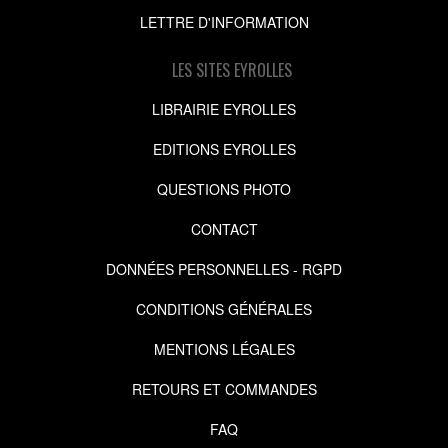
LETTRE D'INFORMATION
LES SITES EYROLLES
LIBRAIRIE EYROLLES
EDITIONS EYROLLES
QUESTIONS PHOTO
CONTACT
DONNÉES PERSONNELLES - RGPD
CONDITIONS GÉNÉRALES
MENTIONS LÉGALES
RETOURS ET COMMANDES
FAQ