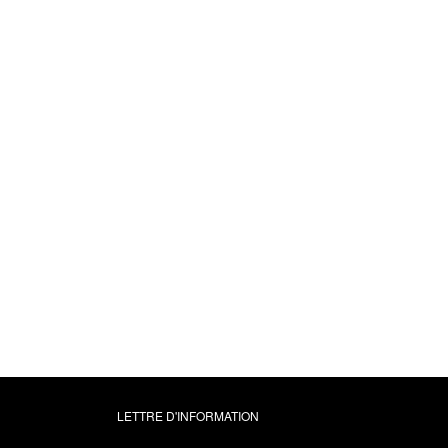
LETTRE D'INFORMATION