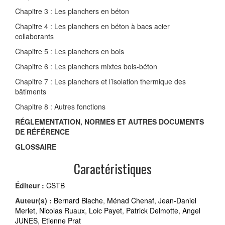
Chapitre 3 : Les planchers en béton
Chapitre 4 : Les planchers en béton à bacs acier
collaborants
Chapitre 5 : Les planchers en bois
Chapitre 6 : Les planchers mixtes bois-béton
Chapitre 7 : Les planchers et l’isolation thermique des
bâtiments
Chapitre 8 : Autres fonctions
RÉGLEMENTATION, NORMES ET AUTRES DOCUMENTS
DE RÉFÉRENCE
GLOSSAIRE
Caractéristiques
Éditeur :
CSTB
Auteur(s) :
Bernard Blache
,
Ménad Chenaf
,
Jean-Daniel
Merlet
,
Nicolas Ruaux
,
Loic Payet
,
Patrick Delmotte
,
Angel
JUNES
,
Etienne Prat