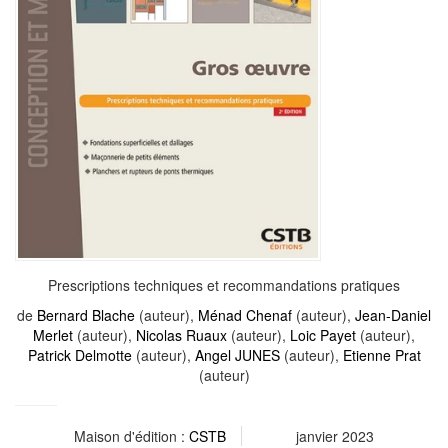
Prescriptions techniques et recommandations pratiques
de
Bernard Blache
(auteur),
Ménad Chenaf
(auteur),
Jean-Daniel
Merlet
(auteur),
Nicolas Ruaux
(auteur),
Loic Payet
(auteur),
Patrick Delmotte
(auteur),
Angel JUNES
(auteur),
Etienne Prat
(auteur)
Maison d'édition :
CSTB
janvier 2023