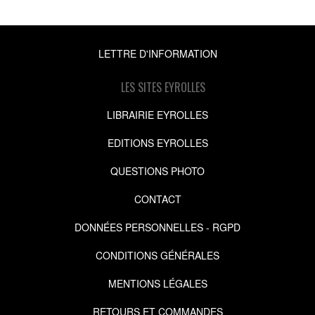
LETTRE D'INFORMATION
LES SITES EYROLLES
LIBRAIRIE EYROLLES
EDITIONS EYROLLES
QUESTIONS PHOTO
CONTACT
DONNÉES PERSONNELLES - RGPD
CONDITIONS GÉNÉRALES
MENTIONS LÉGALES
RETOURS ET COMMANDES