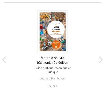
Maître d'oeuvre
bâtiment, 10e édition
Guide pratique, technique et
juridique
Leonard Hamburger
30,99 €