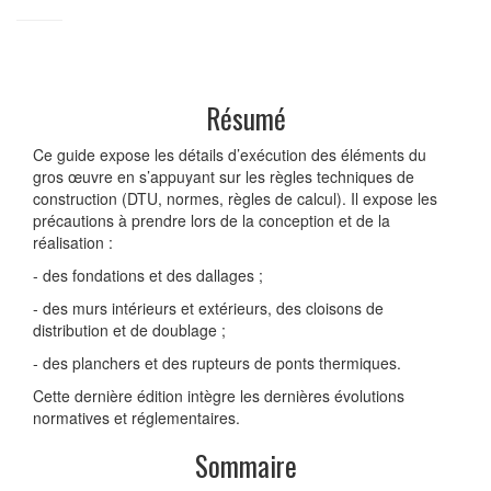
Résumé
Ce guide expose les détails d’exécution des éléments du
gros œuvre en s’appuyant sur les règles techniques de
construction (DTU, normes, règles de calcul). Il expose les
précautions à prendre lors de la conception et de la
réalisation :
- des fondations et des dallages ;
- des murs intérieurs et extérieurs, des cloisons de
distribution et de doublage ;
- des planchers et des rupteurs de ponts thermiques.
Cette dernière édition intègre les dernières évolutions
normatives et réglementaires.
Sommaire