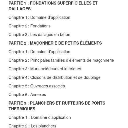
PARTIE 1 : FONDATIONS SUPERFICIELLES ET
DALLAGES
Chapitre 1 : Domaine d’application
Chapitre 2 : Fondations
Chapitre 3 : Les dallages en béton
PARTIE 2 : MAÇONNERIE DE PETITS ÉLÉMENTS
Chapitre 1 : Domaine d’application
Chapitre 2 : Principales familles d’éléments de maçonnerie
Chapitre 3 : Murs extérieurs et intérieurs
Chapitre 4 : Cloisons de distribution et de doublage
Chapitre 5 : Ouvrages associés
Chapitre 6 : Annexes
PARTIE 3 : PLANCHERS ET RUPTEURS DE PONTS
THERMIQUES
Chapitre 1 : Domaine d’application
Chapitre 2 : Les planchers