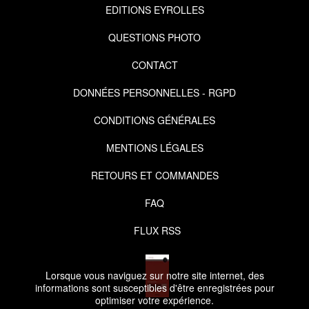
EDITIONS EYROLLES
QUESTIONS PHOTO
CONTACT
DONNÉES PERSONNELLES - RGPD
CONDITIONS GÉNÉRALES
MENTIONS LÉGALES
RETOURS ET COMMANDES
FAQ
FLUX RSS
Lorsque vous naviguez sur notre site internet, des
informations sont susceptibles d'être enregistrées pour
optimiser votre expérience.