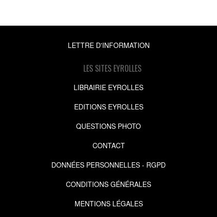
LETTRE D'INFORMATION
LES SITES EYROLLES
LIBRAIRIE EYROLLES
EDITIONS EYROLLES
QUESTIONS PHOTO
CONTACT
DONNÉES PERSONNELLES - RGPD
CONDITIONS GÉNÉRALES
MENTIONS LÉGALES