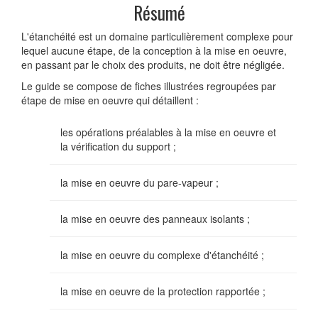
Résumé
L'étanchéité est un domaine particulièrement complexe pour
lequel aucune étape, de la conception à la mise en oeuvre,
en passant par le choix des produits, ne doit être négligée.
Le guide se compose de fiches illustrées regroupées par
étape de mise en oeuvre qui détaillent :
les opérations préalables à la mise en oeuvre et
la vérification du support ;
la mise en oeuvre du pare-vapeur ;
la mise en oeuvre des panneaux isolants ;
la mise en oeuvre du complexe d'étanchéité ;
la mise en oeuvre de la protection rapportée ;