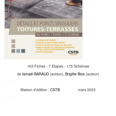
163 Fiches - 7 Etapes - 175 Schémas
de
Ismaël BARAUD
(auteur),
Brigitte Bize
(auteur)
Maison d'édition :
CSTB
mars 2023