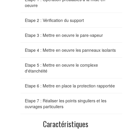
oeuvre
Etape 2 : Vérification du support
Etape 3 : Mettre en oeuvre le pare-vapeur
Etape 4 : Mettre en oeuvre les panneaux isolants
Etape 5 : Mettre en oeuvre le complexe
d'étanchéité
Etape 6 : Mettre en place la protection rapportée
Etape 7 : Réaliser les points singuliers et les
ouvrages particuliers
Caractéristiques