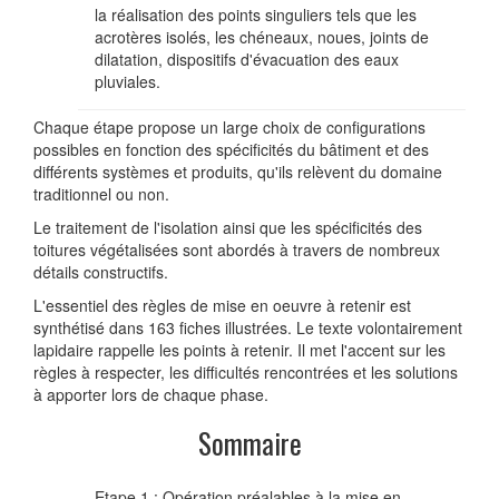
la réalisation des points singuliers tels que les
acrotères isolés, les chéneaux, noues, joints de
dilatation, dispositifs d'évacuation des eaux
pluviales.
Chaque étape propose un large choix de configurations
possibles en fonction des spécificités du bâtiment et des
différents systèmes et produits, qu'ils relèvent du domaine
traditionnel ou non.
Le traitement de l'isolation ainsi que les spécificités des
toitures végétalisées sont abordés à travers de nombreux
détails constructifs.
L'essentiel des règles de mise en oeuvre à retenir est
synthétisé dans 163 fiches illustrées. Le texte volontairement
lapidaire rappelle les points à retenir. Il met l'accent sur les
règles à respecter, les difficultés rencontrées et les solutions
à apporter lors de chaque phase.
Sommaire
Etape 1 : Opération préalables à la mise en