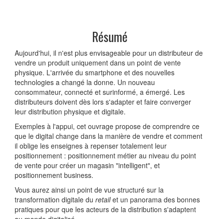
Résumé
Aujourd'hui, il n'est plus envisageable pour un distributeur de
vendre un produit uniquement dans un point de vente
physique. L'arrivée du smartphone et des nouvelles
technologies a changé la donne. Un nouveau
consommateur, connecté et surinformé, a émergé. Les
distributeurs doivent dès lors s'adapter et faire converger
leur distribution physique et digitale.
Exemples à l'appui, cet ouvrage propose de comprendre ce
que le digital change dans la manière de vendre et comment
il oblige les enseignes à repenser totalement leur
positionnement : positionnement métier au niveau du point
de vente pour créer un magasin "intelligent", et
positionnement business.
Vous aurez ainsi un point de vue structuré sur la
transformation digitale du
retail
et un panorama des bonnes
pratiques pour que les acteurs de la distribution s'adaptent