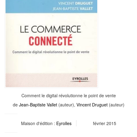
Comment le digital révolutionne le point de vente
de
Jean-Baptiste Vallet
(auteur),
Vincent Druguet
(auteur)
Maison d'édition :
Eyrolles
février 2015