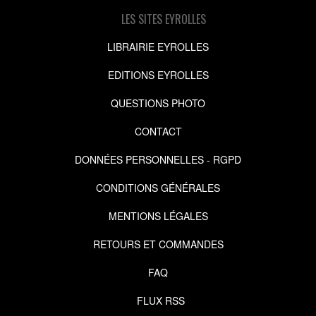
LES SITES EYROLLES
LIBRAIRIE EYROLLES
EDITIONS EYROLLES
QUESTIONS PHOTO
CONTACT
DONNÉES PERSONNELLES - RGPD
CONDITIONS GÉNÉRALES
MENTIONS LÉGALES
RETOURS ET COMMANDES
FAQ
FLUX RSS