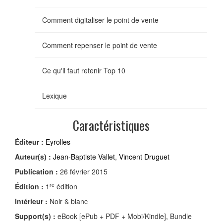
Comment digitaliser le point de vente
Comment repenser le point de vente
Ce qu'il faut retenir Top 10
Lexique
Caractéristiques
Éditeur :
Eyrolles
Auteur(s) :
Jean-Baptiste Vallet
,
Vincent Druguet
Publication :
26 février 2015
re
Édition :
1
édition
Intérieur :
Noir & blanc
Support(s) :
eBook [ePub + PDF + Mobi/Kindle], Bundle