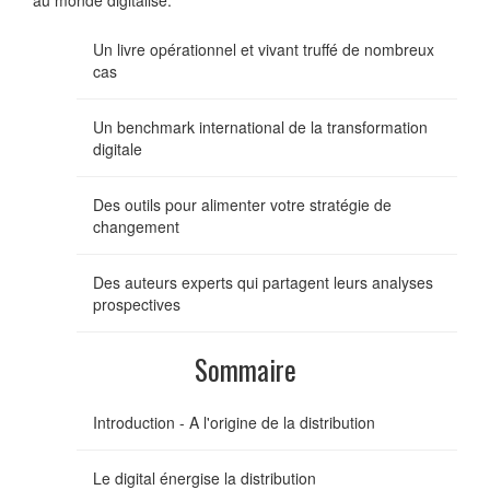
au monde digitalisé.
Un livre opérationnel et vivant truffé de nombreux
cas
Un benchmark international de la transformation
digitale
Des outils pour alimenter votre stratégie de
changement
Des auteurs experts qui partagent leurs analyses
prospectives
Sommaire
Introduction - A l'origine de la distribution
Le digital énergise la distribution