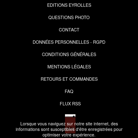
EDITIONS EYROLLES
QUESTIONS PHOTO
CONTACT
DONNÉES PERSONNELLES - RGPD
CONDITIONS GÉNÉRALES
MENTIONS LÉGALES
RETOURS ET COMMANDES
FAQ
FLUX RSS
Lorsque vous naviguez sur notre site internet, des
informations sont susceptibles d'être enregistrées pour
optimiser votre expérience.