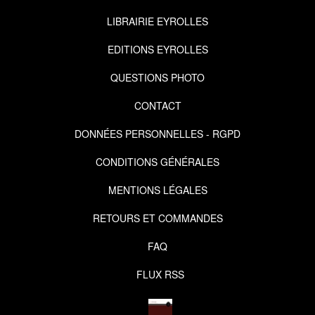
LIBRAIRIE EYROLLES
EDITIONS EYROLLES
QUESTIONS PHOTO
CONTACT
DONNÉES PERSONNELLES - RGPD
CONDITIONS GÉNÉRALES
MENTIONS LÉGALES
RETOURS ET COMMANDES
FAQ
FLUX RSS