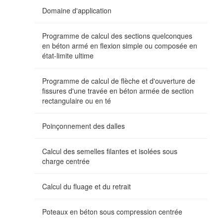
Domaine d'application
Programme de calcul des sections quelconques
en béton armé en flexion simple ou composée en
état-limite ultime
Programme de calcul de flèche et d'ouverture de
fissures d'une travée en béton armée de section
rectangulaire ou en té
Poinçonnement des dalles
Calcul des semelles filantes et isolées sous
charge centrée
Calcul du fluage et du retrait
Poteaux en béton sous compression centrée