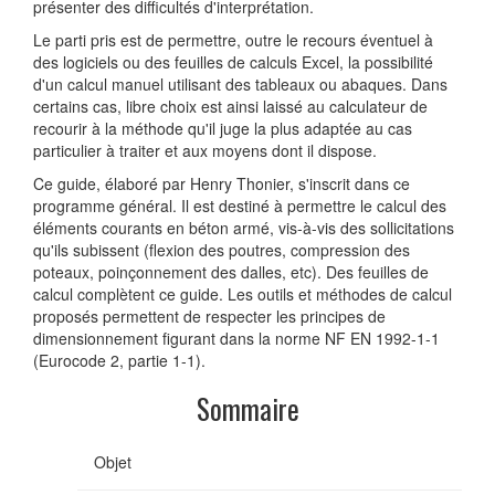
présenter des difficultés d'interprétation.
Le parti pris est de permettre, outre le recours éventuel à
des logiciels ou des feuilles de calculs Excel, la possibilité
d'un calcul manuel utilisant des tableaux ou abaques. Dans
certains cas, libre choix est ainsi laissé au calculateur de
recourir à la méthode qu'il juge la plus adaptée au cas
particulier à traiter et aux moyens dont il dispose.
Ce guide, élaboré par Henry Thonier, s'inscrit dans ce
programme général. Il est destiné à permettre le calcul des
éléments courants en béton armé, vis-à-vis des sollicitations
qu'ils subissent (flexion des poutres, compression des
poteaux, poinçonnement des dalles, etc). Des feuilles de
calcul complètent ce guide. Les outils et méthodes de calcul
proposés permettent de respecter les principes de
dimensionnement figurant dans la norme NF EN 1992-1-1
(Eurocode 2, partie 1-1).
Sommaire
Objet