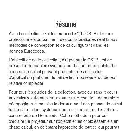
Résumé
Avec la collection "Guides eurocodes", le CSTB offre aux
professionnels du bâtiment des outils pratiques relatifs aux
méthodes de conception et de calcul figurant dans les
normes Eurocodes.
L'objectif de cette collection, dirigée par le CSTB, est de
présenter de manière synthétique de nombreux points de
conception-calcul pouvant présenter des difficultés
d'application pratique, du fait de leur nouveauté ou de leur
relative complexité.
Pour tous les guides de la collection, avec ou sans recours
aux calculs automatisés, les auteurs présentent de manière
pédagogique et concise le déroulement des phases de calcul
traitées, en citant systématiquement l'article, ou les articles,
concerné(s) de l'Eurocode. Cette méthode a pour but
d'éclairer le projeteur sur l'objectif et les choix essentiels en
phase calcul, en délestant l'approche de tout ce qui pourrait