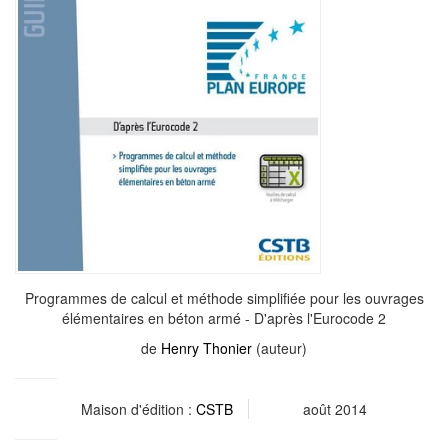
Programmes de calcul et méthode simplifiée pour les ouvrages
élémentaires en béton armé - D'après l'Eurocode 2
de
Henry Thonier
(auteur)
Maison d'édition :
CSTB
août 2014