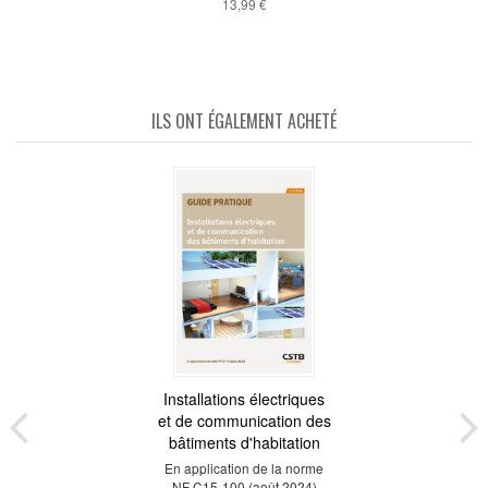
13,99 €
ILS ONT ÉGALEMENT ACHETÉ
Installations électriques
et de communication des
bâtiments d'habitation
En application de la norme
NF C15-100 (août 2024)