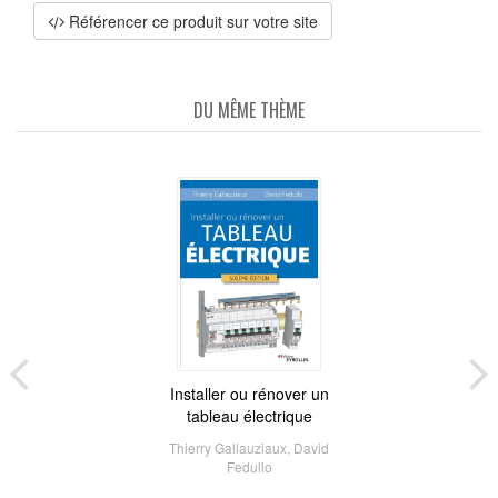
Référencer ce produit sur votre site
DU MÊME THÈME
Installer ou rénover un
tableau électrique
Thierry Gallauziaux
,
David
Fedullo