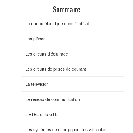
Sommaire
La norme électrique dans l'habitat
Les pièces
Les circuits d'éclairage
Les circuits de prises de courant
La télévision
Le réseau de communication
L'ETEL et la GTL
Les systèmes de charge pour les véhicules