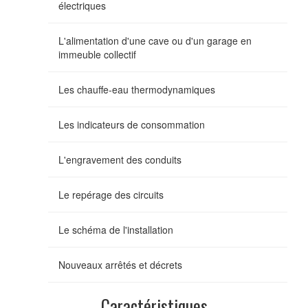
électriques
L'alimentation d'une cave ou d'un garage en
immeuble collectif
Les chauffe-eau thermodynamiques
Les indicateurs de consommation
L'engravement des conduits
Le repérage des circuits
Le schéma de l'installation
Nouveaux arrêtés et décrets
Caractéristiques