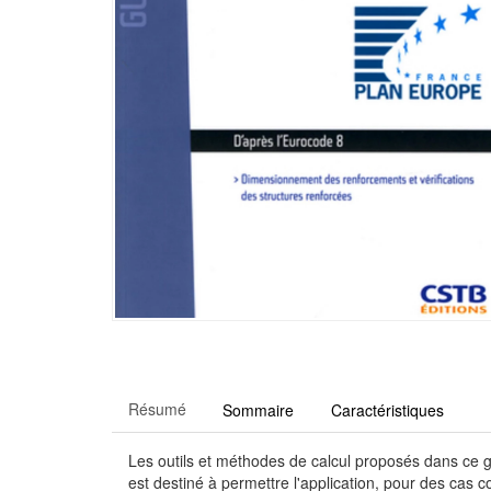
Résumé
Sommaire
Caractéristiques
Les outils et méthodes de calcul proposés dans ce g
est destiné à permettre l'application, pour des cas 