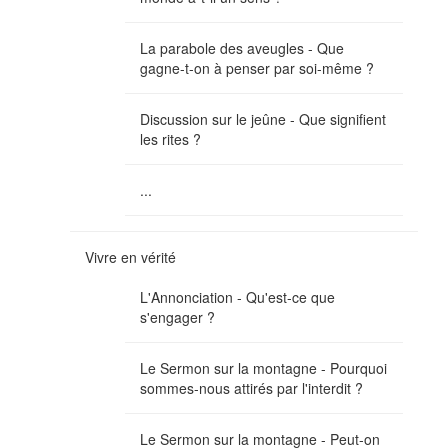
La parabole des aveugles - Que
gagne-t-on à penser par soi-même ?
Discussion sur le jeûne - Que signifient
les rites ?
...
Vivre en vérité
L'Annonciation - Qu'est-ce que
s'engager ?
Le Sermon sur la montagne - Pourquoi
sommes-nous attirés par l'interdit ?
Le Sermon sur la montagne - Peut-on