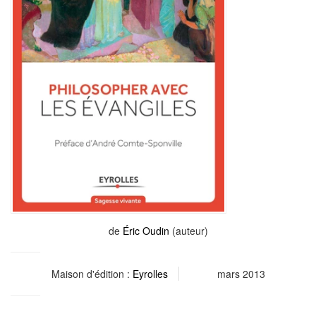
de
Éric Oudin
(auteur)
Maison d'édition :
Eyrolles
mars 2013