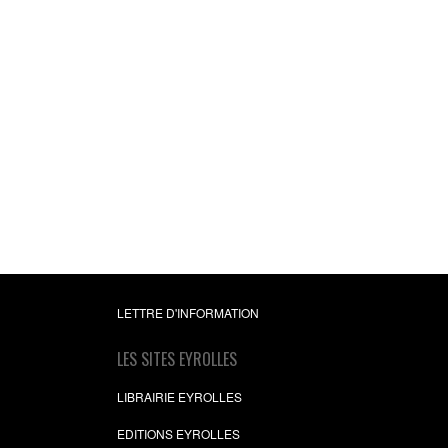
LETTRE D'INFORMATION
LES SITES EYROLLES
LIBRAIRIE EYROLLES
EDITIONS EYROLLES