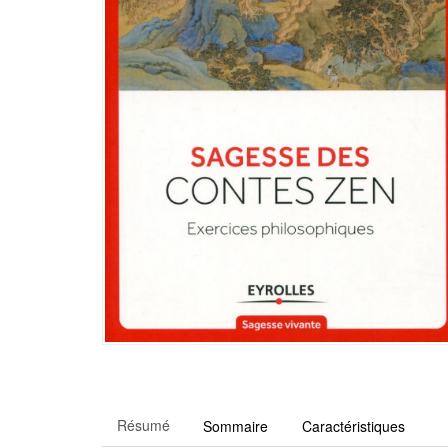
Résumé
Sommaire
Caractéristiques