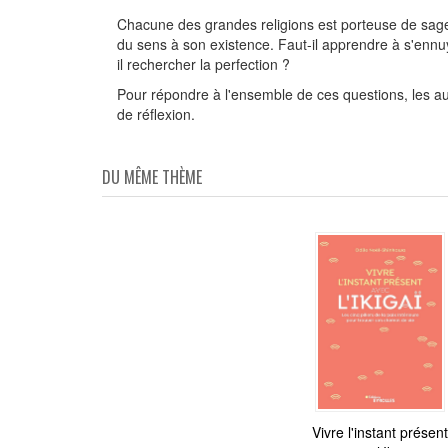
Chacune des grandes religions est porteuse de sages
du sens à son existence. Faut-il apprendre à s'ennu
il rechercher la perfection ?
Pour répondre à l'ensemble de ces questions, les aute
de réflexion.
DU MÊME THÈME
Vivre l'instant présent
Philosopher avec l