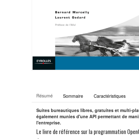
Résumé
Sommaire
Caractéristiques
Suites bureautiques libres, gratuites et multi-p
également munies d'une API permettant de manipu
l'entreprise.
Le livre de référence sur la programmation OpenO