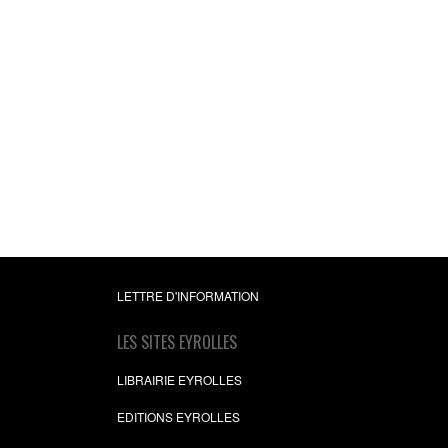
LETTRE D'INFORMATION
LES SITES EYROLLES
LIBRAIRIE EYROLLES
EDITIONS EYROLLES