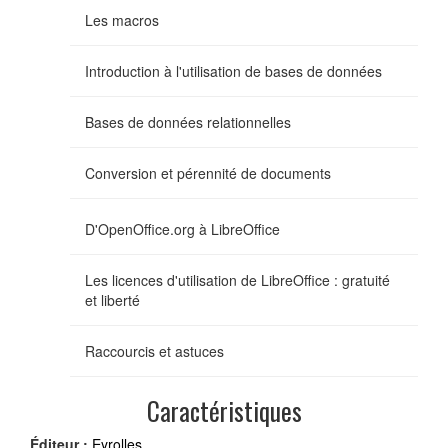
Les macros
Introduction à l'utilisation de bases de données
Bases de données relationnelles
Conversion et pérennité de documents
D'OpenOffice.org à LibreOffice
Les licences d'utilisation de LibreOffice : gratuité
et liberté
Raccourcis et astuces
Caractéristiques
Éditeur :
Eyrolles