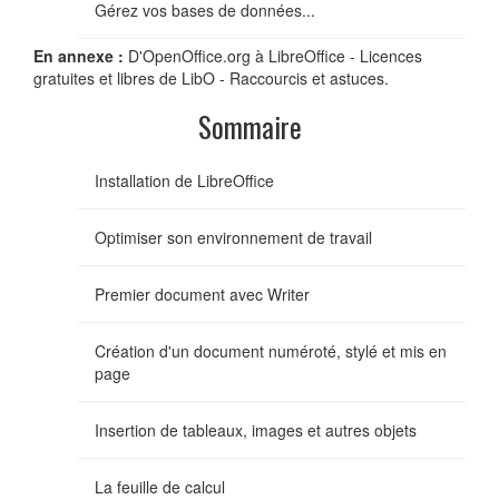
Gérez vos bases de données...
En annexe :
D'OpenOffice.org à LibreOffice - Licences
gratuites et libres de LibO - Raccourcis et astuces.
Sommaire
Installation de LibreOffice
Optimiser son environnement de travail
Premier document avec Writer
Création d'un document numéroté, stylé et mis en
page
Insertion de tableaux, images et autres objets
La feuille de calcul