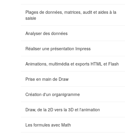
Plages de données, matrices, audit et aides à la
saisie
Analyser des données
Réaliser une présentation Impress
Animations, multimédia et exports HTML et Flash
Prise en main de Draw
Création d'un organigramme
Draw, de la 2D vers la 3D et l'animation
Les formules avec Math