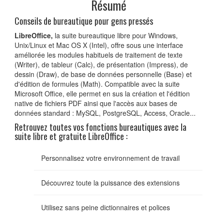
Résumé
Conseils de bureautique pour gens pressés
LibreOffice,
la suite bureautique libre pour Windows,
Unix/Linux et Mac OS X (Intel), offre sous une interface
améliorée les modules habituels de traitement de texte
(Writer), de tableur (Calc), de présentation (Impress), de
dessin (Draw), de base de données personnelle (Base) et
d'édition de formules (Math). Compatible avec la suite
Microsoft Office, elle permet en sus la création et l'édition
native de fichiers PDF ainsi que l'accès aux bases de
données standard : MySQL, PostgreSQL, Access, Oracle...
Retrouvez toutes vos fonctions bureautiques avec la
suite libre et gratuite LibreOffice :
Personnalisez votre environnement de travail
Découvrez toute la puissance des extensions
Utilisez sans peine dictionnaires et polices