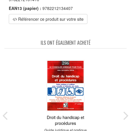
EAN13 (papier) :
9782212134407
Référencer ce produit sur votre site
ILS ONT ÉGALEMENT ACHETÉ
Droit du handicap et
procédures
Guide juridique et pratique