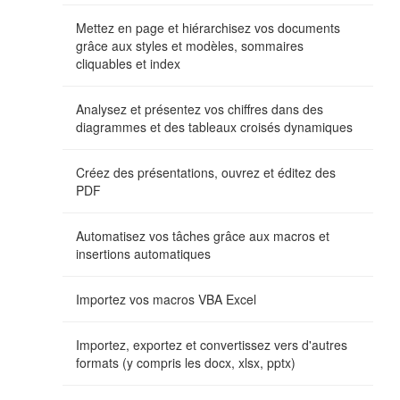
Mettez en page et hiérarchisez vos documents
grâce aux styles et modèles, sommaires
cliquables et index
Analysez et présentez vos chiffres dans des
diagrammes et des tableaux croisés dynamiques
Créez des présentations, ouvrez et éditez des
PDF
Automatisez vos tâches grâce aux macros et
insertions automatiques
Importez vos macros VBA Excel
Importez, exportez et convertissez vers d'autres
formats (y compris les docx, xlsx, pptx)